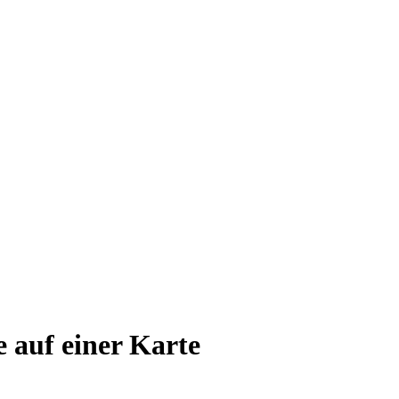
e auf einer Karte