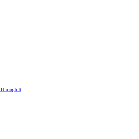
Through It