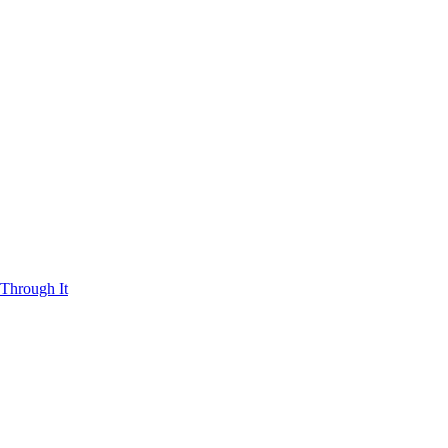
Through It