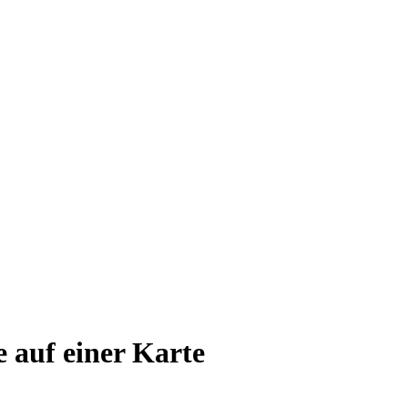
e auf einer Karte