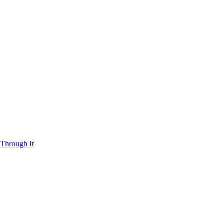
Through It