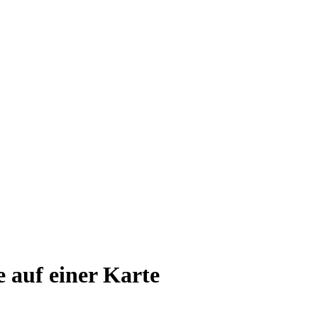
e auf einer Karte