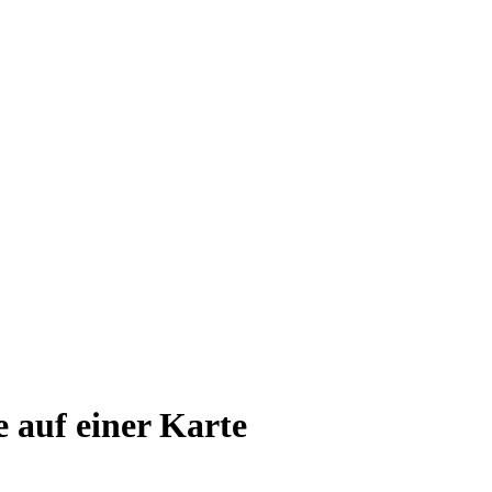
e auf einer Karte