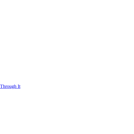
Through It