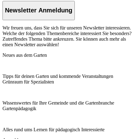
Newsletter Anmeldung
Wir freuen uns, dass Sie sich für unseren Newsletter interessieren.
Welche der folgenden Themenbereiche interessiert Sie besonders?
Zutreffendes Thema bitte ankreuzen. Sie können auch mehr als
einen Newsletter auswählen!
Neues aus dem Garten
Tipps für deinen Garten und kommende Veranstaltungen
Grünraum für Spezialisten
Wissenswertes für Ihre Gemeinde und die Gartenbranche
Garten­pädagogik
Alles rund ums Lernen für pädagogisch Interessierte