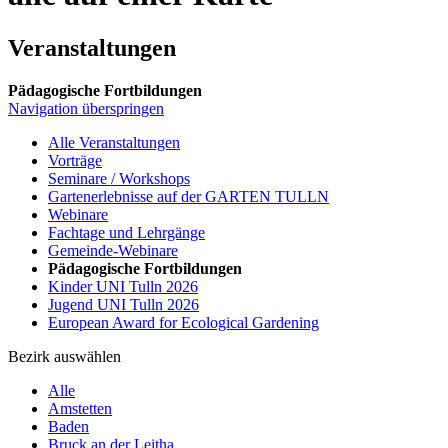
Veranstaltungen
Pädagogische Fortbildungen
Navigation überspringen
Alle Veranstaltungen
Vorträge
Seminare / Workshops
Gartenerlebnisse auf der GARTEN TULLN
Webinare
Fachtage und Lehrgänge
Gemeinde-Webinare
Pädagogische Fortbildungen
Kinder UNI Tulln 2026
Jugend UNI Tulln 2026
European Award for Ecological Gardening
Bezirk auswählen
Alle
Amstetten
Baden
Bruck an der Leitha