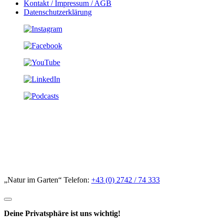
Kontakt / Impressum / AGB
Datenschutzerklärung
„Natur im Garten“ Telefon:
+43 (0) 2742 / 74 333
Deine Privatsphäre ist uns wichtig!