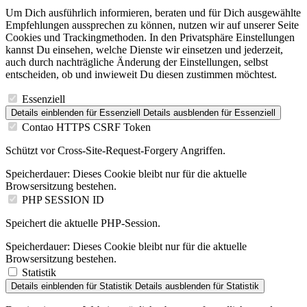
Um Dich ausführlich informieren, beraten und für Dich ausgewählte
Empfehlungen aussprechen zu können, nutzen wir auf unserer Seite
Cookies und Trackingmethoden. In den Privatsphäre Einstellungen
kannst Du einsehen, welche Dienste wir einsetzen und jederzeit,
auch durch nachträgliche Änderung der Einstellungen, selbst
entscheiden, ob und inwieweit Du diesen zustimmen möchtest.
Essenziell
Details einblenden
für Essenziell
Details ausblenden
für Essenziell
Contao HTTPS CSRF Token
Schützt vor Cross-Site-Request-Forgery Angriffen.
Speicherdauer:
Dieses Cookie bleibt nur für die aktuelle
Browsersitzung bestehen.
PHP SESSION ID
Speichert die aktuelle PHP-Session.
Speicherdauer:
Dieses Cookie bleibt nur für die aktuelle
Browsersitzung bestehen.
Statistik
Details einblenden
für Statistik
Details ausblenden
für Statistik