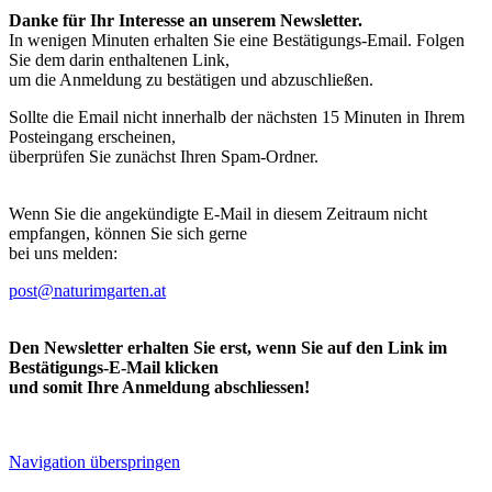
Danke für Ihr Interesse an unserem Newsletter.
In wenigen Minuten erhalten Sie eine Bestätigungs-Email. Folgen
Sie dem darin enthaltenen Link,
um die Anmeldung zu bestätigen und abzuschließen.
Sollte die Email nicht innerhalb der nächsten 15 Minuten in Ihrem
Posteingang erscheinen,
überprüfen Sie zunächst Ihren Spam-Ordner.
Wenn Sie die angekündigte E-Mail in diesem Zeitraum nicht
empfangen, können Sie sich gerne
bei uns melden:
post@naturimgarten.at
Den Newsletter erhalten Sie erst, wenn Sie auf den Link im
Bestätigungs-E-Mail klicken
und somit Ihre Anmeldung abschliessen!
Navigation überspringen