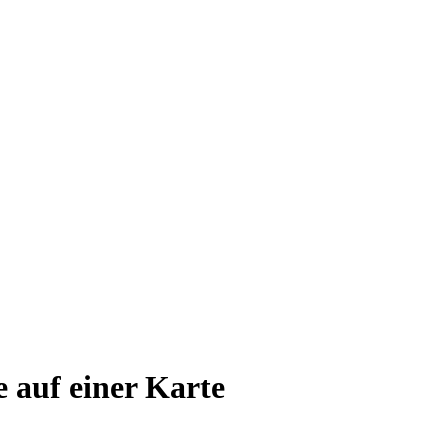
e auf einer Karte