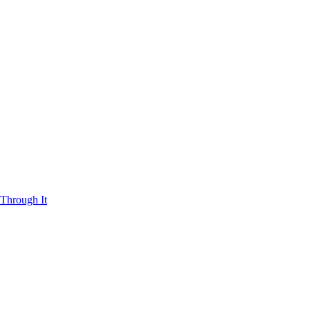
Through It