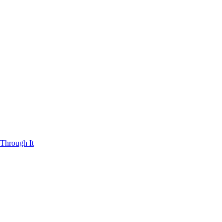
Through It