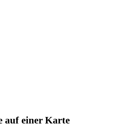
e auf einer Karte