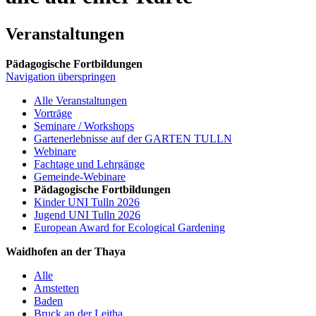
Veranstaltungen
Pädagogische Fortbildungen
Navigation überspringen
Alle Veranstaltungen
Vorträge
Seminare / Workshops
Gartenerlebnisse auf der GARTEN TULLN
Webinare
Fachtage und Lehrgänge
Gemeinde-Webinare
Pädagogische Fortbildungen
Kinder UNI Tulln 2026
Jugend UNI Tulln 2026
European Award for Ecological Gardening
Waidhofen an der Thaya
Alle
Amstetten
Baden
Bruck an der Leitha