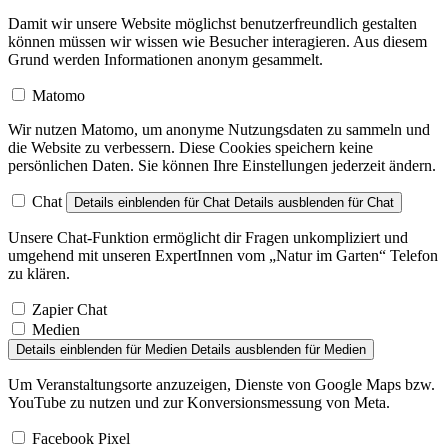
Damit wir unsere Website möglichst benutzerfreundlich gestalten
können müssen wir wissen wie Besucher interagieren. Aus diesem
Grund werden Informationen anonym gesammelt.
Matomo
Wir nutzen Matomo, um anonyme Nutzungsdaten zu sammeln und
die Website zu verbessern. Diese Cookies speichern keine
persönlichen Daten. Sie können Ihre Einstellungen jederzeit ändern.
Chat
Details einblenden
für Chat
Details ausblenden
für Chat
Unsere Chat-Funktion ermöglicht dir Fragen unkompliziert und
umgehend mit unseren ExpertInnen vom „Natur im Garten“ Telefon
zu klären.
Zapier Chat
Medien
Details einblenden
für Medien
Details ausblenden
für Medien
Um Veranstaltungsorte anzuzeigen, Dienste von Google Maps bzw.
YouTube zu nutzen und zur Konversionsmessung von Meta.
Facebook Pixel
YouTube