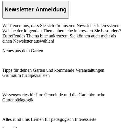
Newsletter Anmeldung
Wir freuen uns, dass Sie sich für unseren Newsletter interessieren.
Welche der folgenden Themenbereiche interessiert Sie besonders?
Zutreffendes Thema bitte ankreuzen. Sie können auch mehr als
einen Newsletter auswählen!
Neues aus dem Garten
Tipps für deinen Garten und kommende Veranstaltungen
Grünraum für Spezialisten
Wissenswertes für Ihre Gemeinde und die Gartenbranche
Garten­pädagogik
Alles rund ums Lernen für pädagogisch Interessierte