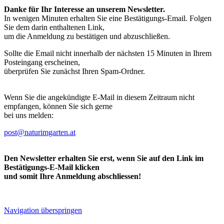
Danke für Ihr Interesse an unserem Newsletter.
In wenigen Minuten erhalten Sie eine Bestätigungs-Email. Folgen
Sie dem darin enthaltenen Link,
um die Anmeldung zu bestätigen und abzuschließen.
Sollte die Email nicht innerhalb der nächsten 15 Minuten in Ihrem
Posteingang erscheinen,
überprüfen Sie zunächst Ihren Spam-Ordner.
Wenn Sie die angekündigte E-Mail in diesem Zeitraum nicht
empfangen, können Sie sich gerne
bei uns melden:
post@naturimgarten.at
Den Newsletter erhalten Sie erst, wenn Sie auf den Link im
Bestätigungs-E-Mail klicken
und somit Ihre Anmeldung abschliessen!
Navigation überspringen