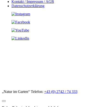
Kontakt / Impressum / AGB
Datenschutzerklärung
„Natur im Garten“ Telefon:
+43 (0) 2742 / 74 333
Deine Privatsphäre ist uns wichtig!