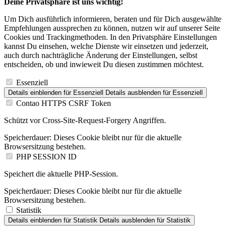
Um Dich ausführlich informieren, beraten und für Dich ausgewählte
Empfehlungen aussprechen zu können, nutzen wir auf unserer Seite
Cookies und Trackingmethoden. In den Privatsphäre Einstellungen
kannst Du einsehen, welche Dienste wir einsetzen und jederzeit,
auch durch nachträgliche Änderung der Einstellungen, selbst
entscheiden, ob und inwieweit Du diesen zustimmen möchtest.
Essenziell
Details einblenden
für Essenziell
Details ausblenden
für Essenziell
Contao HTTPS CSRF Token
Schützt vor Cross-Site-Request-Forgery Angriffen.
Speicherdauer:
Dieses Cookie bleibt nur für die aktuelle
Browsersitzung bestehen.
PHP SESSION ID
Speichert die aktuelle PHP-Session.
Speicherdauer:
Dieses Cookie bleibt nur für die aktuelle
Browsersitzung bestehen.
Statistik
Details einblenden
für Statistik
Details ausblenden
für Statistik