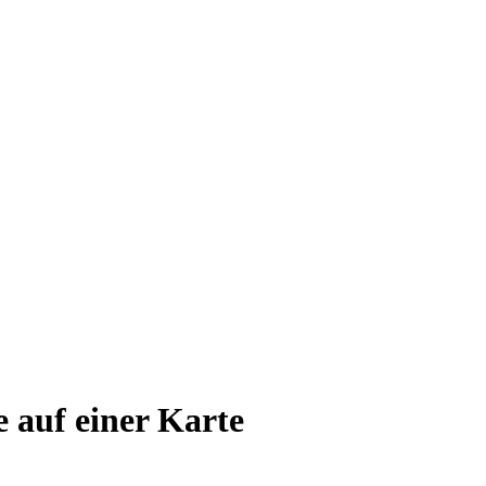
e auf einer Karte