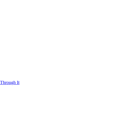
Through It