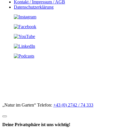
Kontakt / Impressum / AGB
Datenschutzerklärung
„Natur im Garten“ Telefon:
+43 (0) 2742 / 74 333
Deine Privatsphäre ist uns wichtig!