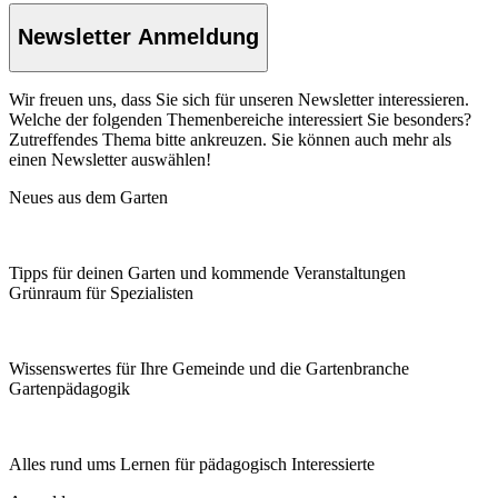
Newsletter Anmeldung
Wir freuen uns, dass Sie sich für unseren Newsletter interessieren.
Welche der folgenden Themenbereiche interessiert Sie besonders?
Zutreffendes Thema bitte ankreuzen. Sie können auch mehr als
einen Newsletter auswählen!
Neues aus dem Garten
Tipps für deinen Garten und kommende Veranstaltungen
Grünraum für Spezialisten
Wissenswertes für Ihre Gemeinde und die Gartenbranche
Garten­pädagogik
Alles rund ums Lernen für pädagogisch Interessierte