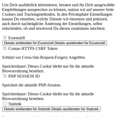
Um Dich ausführlich informieren, beraten und für Dich ausgewählte
Empfehlungen aussprechen zu können, nutzen wir auf unserer Seite
Cookies und Trackingmethoden. In den Privatsphäre Einstellungen
kannst Du einsehen, welche Dienste wir einsetzen und jederzeit,
auch durch nachträgliche Änderung der Einstellungen, selbst
entscheiden, ob und inwieweit Du diesen zustimmen möchtest.
Essenziell
Details einblenden
für Essenziell
Details ausblenden
für Essenziell
Contao HTTPS CSRF Token
Schützt vor Cross-Site-Request-Forgery Angriffen.
Speicherdauer:
Dieses Cookie bleibt nur für die aktuelle
Browsersitzung bestehen.
PHP SESSION ID
Speichert die aktuelle PHP-Session.
Speicherdauer:
Dieses Cookie bleibt nur für die aktuelle
Browsersitzung bestehen.
Statistik
Details einblenden
für Statistik
Details ausblenden
für Statistik