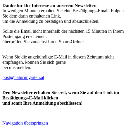
Danke für Ihr Interesse an unserem Newsletter.
In wenigen Minuten erhalten Sie eine Bestätigungs-Email. Folgen
Sie dem darin enthaltenen Link,
um die Anmeldung zu bestätigen und abzuschließen.
Sollte die Email nicht innerhalb der nächsten 15 Minuten in Ihrem
Posteingang erscheinen,
überprüfen Sie zunächst Ihren Spam-Ordner.
Wenn Sie die angekündigte E-Mail in diesem Zeitraum nicht
empfangen, können Sie sich gerne
bei uns melden:
post@naturimgarten.at
Den Newsletter erhalten Sie erst, wenn Sie auf den Link im
Bestätigungs-E-Mail klicken
und somit Ihre Anmeldung abschliessen!
Navigation überspringen