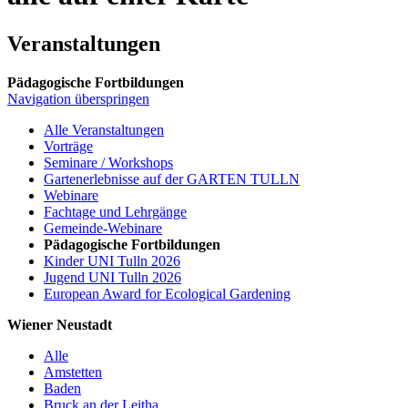
Veranstaltungen
Pädagogische Fortbildungen
Navigation überspringen
Alle Veranstaltungen
Vorträge
Seminare / Workshops
Gartenerlebnisse auf der GARTEN TULLN
Webinare
Fachtage und Lehrgänge
Gemeinde-Webinare
Pädagogische Fortbildungen
Kinder UNI Tulln 2026
Jugend UNI Tulln 2026
European Award for Ecological Gardening
Wiener Neustadt
Alle
Amstetten
Baden
Bruck an der Leitha