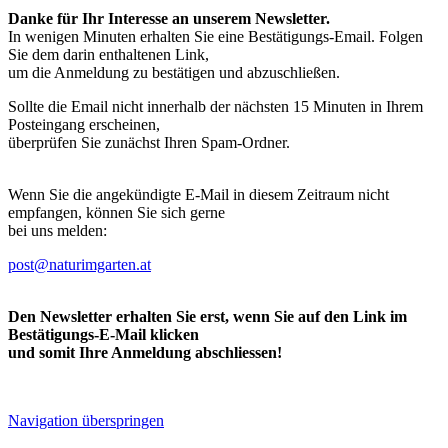
Danke für Ihr Interesse an unserem Newsletter.
In wenigen Minuten erhalten Sie eine Bestätigungs-Email. Folgen
Sie dem darin enthaltenen Link,
um die Anmeldung zu bestätigen und abzuschließen.
Sollte die Email nicht innerhalb der nächsten 15 Minuten in Ihrem
Posteingang erscheinen,
überprüfen Sie zunächst Ihren Spam-Ordner.
Wenn Sie die angekündigte E-Mail in diesem Zeitraum nicht
empfangen, können Sie sich gerne
bei uns melden:
post@naturimgarten.at
Den Newsletter erhalten Sie erst, wenn Sie auf den Link im
Bestätigungs-E-Mail klicken
und somit Ihre Anmeldung abschliessen!
Navigation überspringen