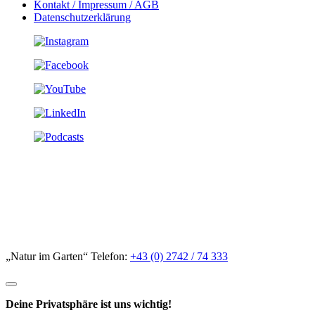
Kontakt / Impressum / AGB
Datenschutzerklärung
„Natur im Garten“ Telefon:
+43 (0) 2742 / 74 333
Deine Privatsphäre ist uns wichtig!