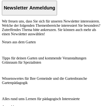
Newsletter Anmeldung
Wir freuen uns, dass Sie sich für unseren Newsletter interessieren.
Welche der folgenden Themenbereiche interessiert Sie besonders?
Zutreffendes Thema bitte ankreuzen. Sie können auch mehr als
einen Newsletter auswählen!
Neues aus dem Garten
Tipps für deinen Garten und kommende Veranstaltungen
Grünraum für Spezialisten
Wissenswertes für Ihre Gemeinde und die Gartenbranche
Garten­pädagogik
Alles rund ums Lernen für pädagogisch Interessierte