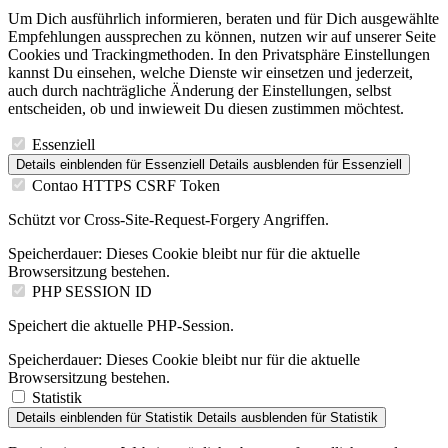
Um Dich ausführlich informieren, beraten und für Dich ausgewählte
Empfehlungen aussprechen zu können, nutzen wir auf unserer Seite
Cookies und Trackingmethoden. In den Privatsphäre Einstellungen
kannst Du einsehen, welche Dienste wir einsetzen und jederzeit,
auch durch nachträgliche Änderung der Einstellungen, selbst
entscheiden, ob und inwieweit Du diesen zustimmen möchtest.
Essenziell
Details einblenden
für Essenziell
Details ausblenden
für Essenziell
Contao HTTPS CSRF Token
Schützt vor Cross-Site-Request-Forgery Angriffen.
Speicherdauer:
Dieses Cookie bleibt nur für die aktuelle
Browsersitzung bestehen.
PHP SESSION ID
Speichert die aktuelle PHP-Session.
Speicherdauer:
Dieses Cookie bleibt nur für die aktuelle
Browsersitzung bestehen.
Statistik
Details einblenden
für Statistik
Details ausblenden
für Statistik