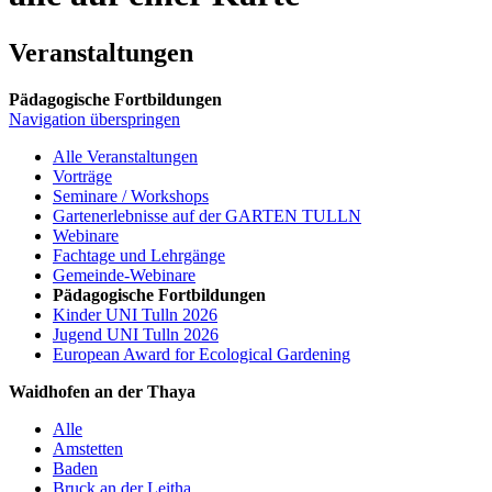
Veranstaltungen
Pädagogische Fortbildungen
Navigation überspringen
Alle Veranstaltungen
Vorträge
Seminare / Workshops
Gartenerlebnisse auf der GARTEN TULLN
Webinare
Fachtage und Lehrgänge
Gemeinde-Webinare
Pädagogische Fortbildungen
Kinder UNI Tulln 2026
Jugend UNI Tulln 2026
European Award for Ecological Gardening
Waidhofen an der Thaya
Alle
Amstetten
Baden
Bruck an der Leitha