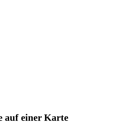
e auf einer Karte