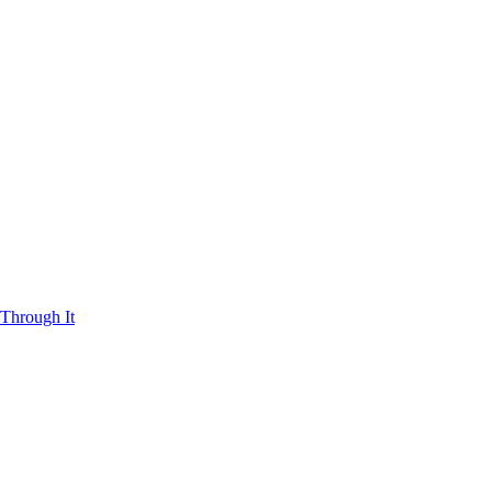
Through It