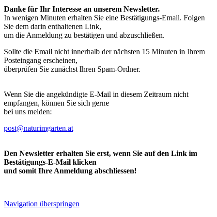
Danke für Ihr Interesse an unserem Newsletter.
In wenigen Minuten erhalten Sie eine Bestätigungs-Email. Folgen
Sie dem darin enthaltenen Link,
um die Anmeldung zu bestätigen und abzuschließen.
Sollte die Email nicht innerhalb der nächsten 15 Minuten in Ihrem
Posteingang erscheinen,
überprüfen Sie zunächst Ihren Spam-Ordner.
Wenn Sie die angekündigte E-Mail in diesem Zeitraum nicht
empfangen, können Sie sich gerne
bei uns melden:
post@naturimgarten.at
Den Newsletter erhalten Sie erst, wenn Sie auf den Link im
Bestätigungs-E-Mail klicken
und somit Ihre Anmeldung abschliessen!
Navigation überspringen