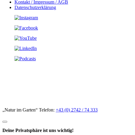
Kontakt / Impressum / AGB
Datenschutzerklärung
„Natur im Garten“ Telefon:
+43 (0) 2742 / 74 333
Deine Privatsphäre ist uns wichtig!