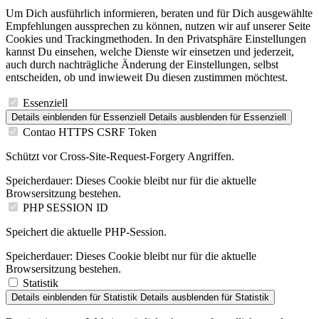
Um Dich ausführlich informieren, beraten und für Dich ausgewählte
Empfehlungen aussprechen zu können, nutzen wir auf unserer Seite
Cookies und Trackingmethoden. In den Privatsphäre Einstellungen
kannst Du einsehen, welche Dienste wir einsetzen und jederzeit,
auch durch nachträgliche Änderung der Einstellungen, selbst
entscheiden, ob und inwieweit Du diesen zustimmen möchtest.
Essenziell
Details einblenden
für Essenziell
Details ausblenden
für Essenziell
Contao HTTPS CSRF Token
Schützt vor Cross-Site-Request-Forgery Angriffen.
Speicherdauer:
Dieses Cookie bleibt nur für die aktuelle
Browsersitzung bestehen.
PHP SESSION ID
Speichert die aktuelle PHP-Session.
Speicherdauer:
Dieses Cookie bleibt nur für die aktuelle
Browsersitzung bestehen.
Statistik
Details einblenden
für Statistik
Details ausblenden
für Statistik