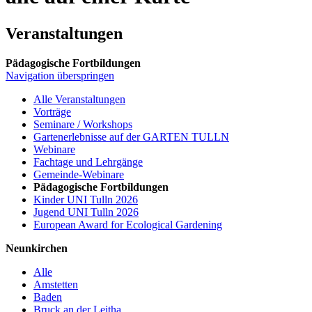
Veranstaltungen
Pädagogische Fortbildungen
Navigation überspringen
Alle Veranstaltungen
Vorträge
Seminare / Workshops
Gartenerlebnisse auf der GARTEN TULLN
Webinare
Fachtage und Lehrgänge
Gemeinde-Webinare
Pädagogische Fortbildungen
Kinder UNI Tulln 2026
Jugend UNI Tulln 2026
European Award for Ecological Gardening
Neunkirchen
Alle
Amstetten
Baden
Bruck an der Leitha