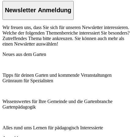
Newsletter Anmeldung
Wir freuen uns, dass Sie sich für unseren Newsletter interessieren.
Welche der folgenden Themenbereiche interessiert Sie besonders?
Zutreffendes Thema bitte ankreuzen. Sie können auch mehr als
einen Newsletter auswählen!
Neues aus dem Garten
Tipps für deinen Garten und kommende Veranstaltungen
Grünraum für Spezialisten
Wissenswertes für Ihre Gemeinde und die Gartenbranche
Garten­pädagogik
Alles rund ums Lernen für pädagogisch Interessierte