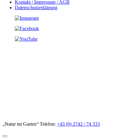
Kontakt / Impressum / AGB
Datenschutzerklärung
„Natur im Garten“ Telefon:
+43 (0) 2742 / 74 333