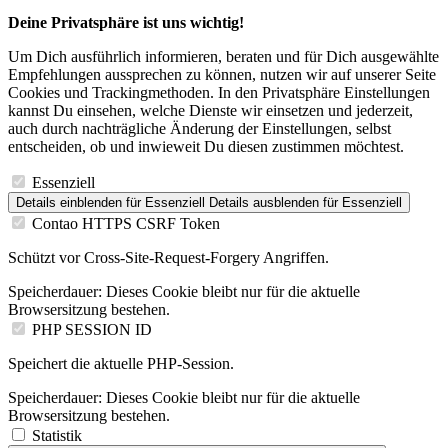
Deine Privatsphäre ist uns wichtig!
Um Dich ausführlich informieren, beraten und für Dich ausgewählte
Empfehlungen aussprechen zu können, nutzen wir auf unserer Seite
Cookies und Trackingmethoden. In den Privatsphäre Einstellungen
kannst Du einsehen, welche Dienste wir einsetzen und jederzeit,
auch durch nachträgliche Änderung der Einstellungen, selbst
entscheiden, ob und inwieweit Du diesen zustimmen möchtest.
Essenziell
Details einblenden
für Essenziell
Details ausblenden
für Essenziell
Contao HTTPS CSRF Token
Schützt vor Cross-Site-Request-Forgery Angriffen.
Speicherdauer:
Dieses Cookie bleibt nur für die aktuelle
Browsersitzung bestehen.
PHP SESSION ID
Speichert die aktuelle PHP-Session.
Speicherdauer:
Dieses Cookie bleibt nur für die aktuelle
Browsersitzung bestehen.
Statistik