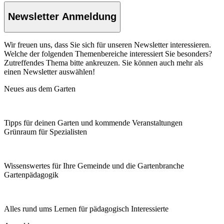
Newsletter Anmeldung
Wir freuen uns, dass Sie sich für unseren Newsletter interessieren.
Welche der folgenden Themenbereiche interessiert Sie besonders?
Zutreffendes Thema bitte ankreuzen. Sie können auch mehr als
einen Newsletter auswählen!
Neues aus dem Garten
Tipps für deinen Garten und kommende Veranstaltungen
Grünraum für Spezialisten
Wissenswertes für Ihre Gemeinde und die Gartenbranche
Garten­pädagogik
Alles rund ums Lernen für pädagogisch Interessierte