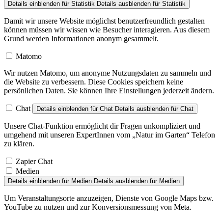
Details einblenden
für Statistik
Details ausblenden
für Statistik
Damit wir unsere Website möglichst benutzerfreundlich gestalten
können müssen wir wissen wie Besucher interagieren. Aus diesem
Grund werden Informationen anonym gesammelt.
Matomo
Wir nutzen Matomo, um anonyme Nutzungsdaten zu sammeln und
die Website zu verbessern. Diese Cookies speichern keine
persönlichen Daten. Sie können Ihre Einstellungen jederzeit ändern.
Chat
Details einblenden
für Chat
Details ausblenden
für Chat
Unsere Chat-Funktion ermöglicht dir Fragen unkompliziert und
umgehend mit unseren ExpertInnen vom „Natur im Garten“ Telefon
zu klären.
Zapier Chat
Medien
Details einblenden
für Medien
Details ausblenden
für Medien
Um Veranstaltungsorte anzuzeigen, Dienste von Google Maps bzw.
YouTube zu nutzen und zur Konversionsmessung von Meta.