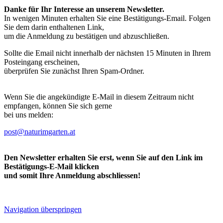
Danke für Ihr Interesse an unserem Newsletter.
In wenigen Minuten erhalten Sie eine Bestätigungs-Email. Folgen
Sie dem darin enthaltenen Link,
um die Anmeldung zu bestätigen und abzuschließen.
Sollte die Email nicht innerhalb der nächsten 15 Minuten in Ihrem
Posteingang erscheinen,
überprüfen Sie zunächst Ihren Spam-Ordner.
Wenn Sie die angekündigte E-Mail in diesem Zeitraum nicht
empfangen, können Sie sich gerne
bei uns melden:
post@naturimgarten.at
Den Newsletter erhalten Sie erst, wenn Sie auf den Link im
Bestätigungs-E-Mail klicken
und somit Ihre Anmeldung abschliessen!
Navigation überspringen