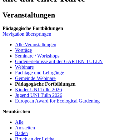
Veranstaltungen
Pädagogische Fortbildungen
Navigation überspringen
Alle Veranstaltungen
Vorträge
Seminare / Workshops
Gartenerlebnisse auf der GARTEN TULLN
Webinare
Fachtage und Lehrgänge
Gemeinde-Webinare
Pädagogische Fortbildungen
Kinder UNI Tulln 2026
Jugend UNI Tulln 2026
European Award for Ecological Gardening
Neunkirchen
Alle
Amstetten
Baden
Bruck an der Leitha