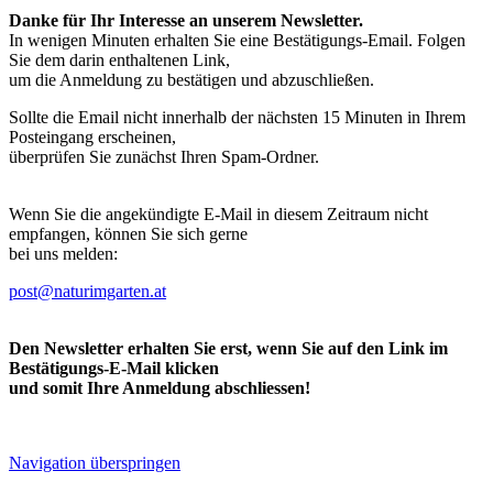
Danke für Ihr Interesse an unserem Newsletter.
In wenigen Minuten erhalten Sie eine Bestätigungs-Email. Folgen
Sie dem darin enthaltenen Link,
um die Anmeldung zu bestätigen und abzuschließen.
Sollte die Email nicht innerhalb der nächsten 15 Minuten in Ihrem
Posteingang erscheinen,
überprüfen Sie zunächst Ihren Spam-Ordner.
Wenn Sie die angekündigte E-Mail in diesem Zeitraum nicht
empfangen, können Sie sich gerne
bei uns melden:
post@naturimgarten.at
Den Newsletter erhalten Sie erst, wenn Sie auf den Link im
Bestätigungs-E-Mail klicken
und somit Ihre Anmeldung abschliessen!
Navigation überspringen