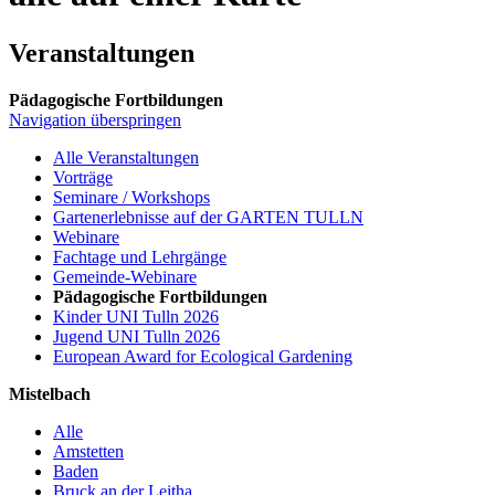
Veranstaltungen
Pädagogische Fortbildungen
Navigation überspringen
Alle Veranstaltungen
Vorträge
Seminare / Workshops
Gartenerlebnisse auf der GARTEN TULLN
Webinare
Fachtage und Lehrgänge
Gemeinde-Webinare
Pädagogische Fortbildungen
Kinder UNI Tulln 2026
Jugend UNI Tulln 2026
European Award for Ecological Gardening
Mistelbach
Alle
Amstetten
Baden
Bruck an der Leitha