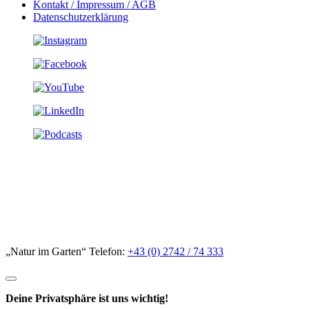
Kontakt / Impressum / AGB
Datenschutzerklärung
„Natur im Garten“ Telefon:
+43 (0) 2742 / 74 333
Deine Privatsphäre ist uns wichtig!