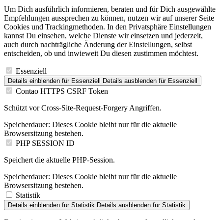
Um Dich ausführlich informieren, beraten und für Dich ausgewählte
Empfehlungen aussprechen zu können, nutzen wir auf unserer Seite
Cookies und Trackingmethoden. In den Privatsphäre Einstellungen
kannst Du einsehen, welche Dienste wir einsetzen und jederzeit,
auch durch nachträgliche Änderung der Einstellungen, selbst
entscheiden, ob und inwieweit Du diesen zustimmen möchtest.
Essenziell
Details einblenden
für Essenziell
Details ausblenden
für Essenziell
Contao HTTPS CSRF Token
Schützt vor Cross-Site-Request-Forgery Angriffen.
Speicherdauer:
Dieses Cookie bleibt nur für die aktuelle
Browsersitzung bestehen.
PHP SESSION ID
Speichert die aktuelle PHP-Session.
Speicherdauer:
Dieses Cookie bleibt nur für die aktuelle
Browsersitzung bestehen.
Statistik
Details einblenden
für Statistik
Details ausblenden
für Statistik