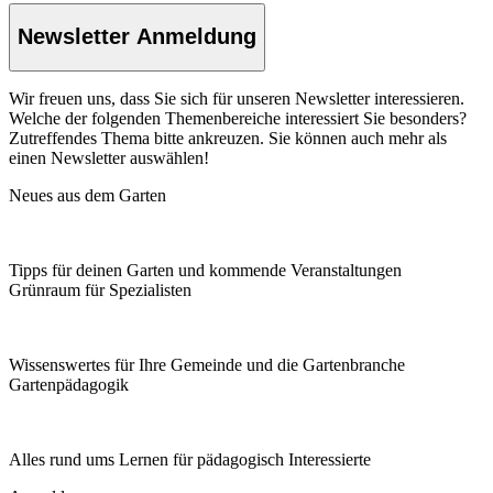
Newsletter Anmeldung
Wir freuen uns, dass Sie sich für unseren Newsletter interessieren.
Welche der folgenden Themenbereiche interessiert Sie besonders?
Zutreffendes Thema bitte ankreuzen. Sie können auch mehr als
einen Newsletter auswählen!
Neues aus dem Garten
Tipps für deinen Garten und kommende Veranstaltungen
Grünraum für Spezialisten
Wissenswertes für Ihre Gemeinde und die Gartenbranche
Garten­pädagogik
Alles rund ums Lernen für pädagogisch Interessierte