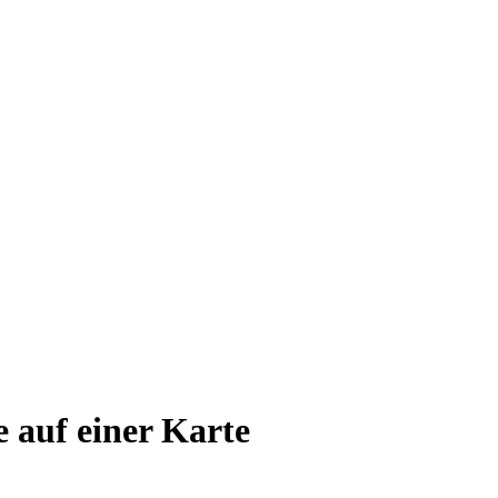
e auf einer Karte