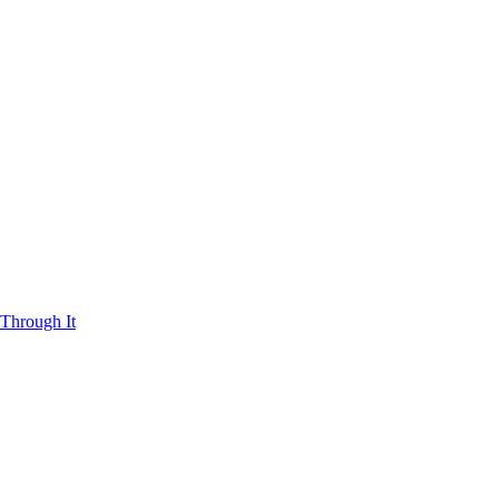
Through It