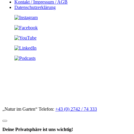
Kontakt / Impressum / AGB
Datenschutzerklärung
„Natur im Garten“ Telefon:
+43 (0) 2742 / 74 333
Deine Privatsphäre ist uns wichtig!