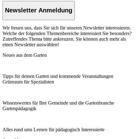
Newsletter Anmeldung
Wir freuen uns, dass Sie sich für unseren Newsletter interessieren.
Welche der folgenden Themenbereiche interessiert Sie besonders?
Zutreffendes Thema bitte ankreuzen. Sie können auch mehr als
einen Newsletter auswählen!
Neues aus dem Garten
Tipps für deinen Garten und kommende Veranstaltungen
Grünraum für Spezialisten
Wissenswertes für Ihre Gemeinde und die Gartenbranche
Garten­pädagogik
Alles rund ums Lernen für pädagogisch Interessierte