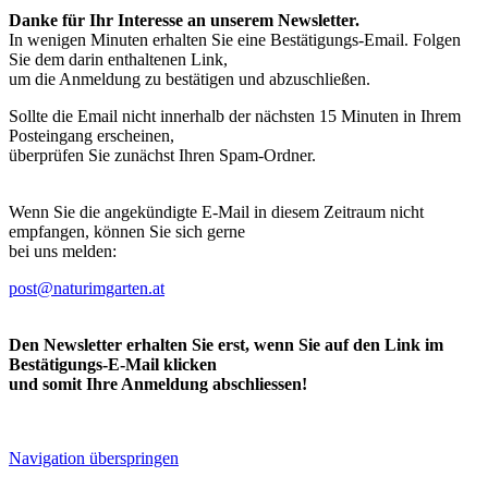
Danke für Ihr Interesse an unserem Newsletter.
In wenigen Minuten erhalten Sie eine Bestätigungs-Email. Folgen
Sie dem darin enthaltenen Link,
um die Anmeldung zu bestätigen und abzuschließen.
Sollte die Email nicht innerhalb der nächsten 15 Minuten in Ihrem
Posteingang erscheinen,
überprüfen Sie zunächst Ihren Spam-Ordner.
Wenn Sie die angekündigte E-Mail in diesem Zeitraum nicht
empfangen, können Sie sich gerne
bei uns melden:
post@naturimgarten.at
Den Newsletter erhalten Sie erst, wenn Sie auf den Link im
Bestätigungs-E-Mail klicken
und somit Ihre Anmeldung abschliessen!
Navigation überspringen