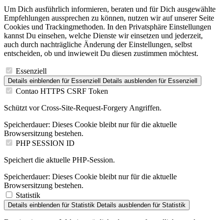
Um Dich ausführlich informieren, beraten und für Dich ausgewählte
Empfehlungen aussprechen zu können, nutzen wir auf unserer Seite
Cookies und Trackingmethoden. In den Privatsphäre Einstellungen
kannst Du einsehen, welche Dienste wir einsetzen und jederzeit,
auch durch nachträgliche Änderung der Einstellungen, selbst
entscheiden, ob und inwieweit Du diesen zustimmen möchtest.
Essenziell
Details einblenden
für Essenziell
Details ausblenden
für Essenziell
Contao HTTPS CSRF Token
Schützt vor Cross-Site-Request-Forgery Angriffen.
Speicherdauer:
Dieses Cookie bleibt nur für die aktuelle
Browsersitzung bestehen.
PHP SESSION ID
Speichert die aktuelle PHP-Session.
Speicherdauer:
Dieses Cookie bleibt nur für die aktuelle
Browsersitzung bestehen.
Statistik
Details einblenden
für Statistik
Details ausblenden
für Statistik