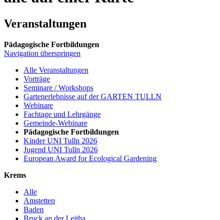
Veranstaltungen
Pädagogische Fortbildungen
Navigation überspringen
Alle Veranstaltungen
Vorträge
Seminare / Workshops
Gartenerlebnisse auf der GARTEN TULLN
Webinare
Fachtage und Lehrgänge
Gemeinde-Webinare
Pädagogische Fortbildungen
Kinder UNI Tulln 2026
Jugend UNI Tulln 2026
European Award for Ecological Gardening
Krems
Alle
Amstetten
Baden
Bruck an der Leitha