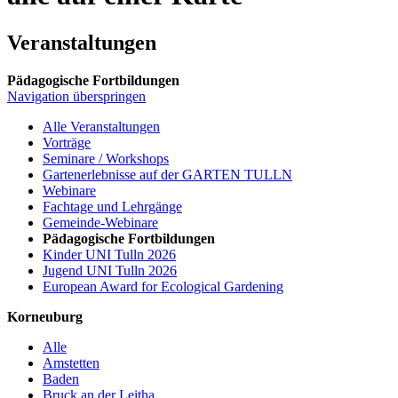
Veranstaltungen
Pädagogische Fortbildungen
Navigation überspringen
Alle Veranstaltungen
Vorträge
Seminare / Workshops
Gartenerlebnisse auf der GARTEN TULLN
Webinare
Fachtage und Lehrgänge
Gemeinde-Webinare
Pädagogische Fortbildungen
Kinder UNI Tulln 2026
Jugend UNI Tulln 2026
European Award for Ecological Gardening
Korneuburg
Alle
Amstetten
Baden
Bruck an der Leitha