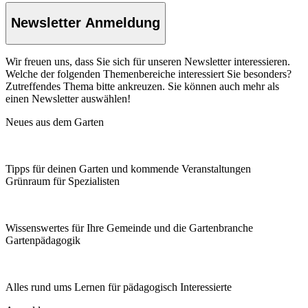
Newsletter Anmeldung
Wir freuen uns, dass Sie sich für unseren Newsletter interessieren.
Welche der folgenden Themenbereiche interessiert Sie besonders?
Zutreffendes Thema bitte ankreuzen. Sie können auch mehr als
einen Newsletter auswählen!
Neues aus dem Garten
Tipps für deinen Garten und kommende Veranstaltungen
Grünraum für Spezialisten
Wissenswertes für Ihre Gemeinde und die Gartenbranche
Garten­pädagogik
Alles rund ums Lernen für pädagogisch Interessierte