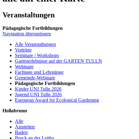
Veranstaltungen
Pädagogische Fortbildungen
Navigation überspringen
Alle Veranstaltungen
Vorträge
Seminare / Workshops
Gartenerlebnisse auf der GARTEN TULLN
Webinare
Fachtage und Lehrgänge
Gemeinde-Webinare
Pädagogische Fortbildungen
Kinder UNI Tulln 2026
Jugend UNI Tulln 2026
European Award for Ecological Gardening
Hollabrunn
Alle
Amstetten
Baden
Bruck an der Leitha