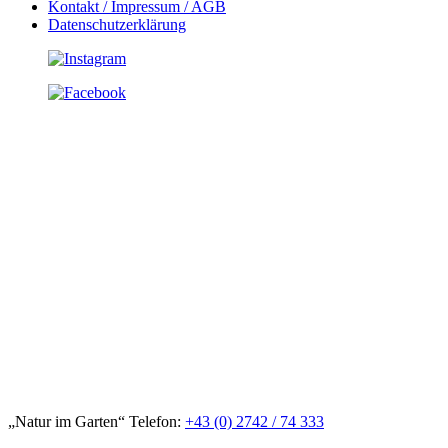
Kontakt / Impressum / AGB
Datenschutzerklärung
„Natur im Garten“ Telefon:
+43 (0) 2742 / 74 333