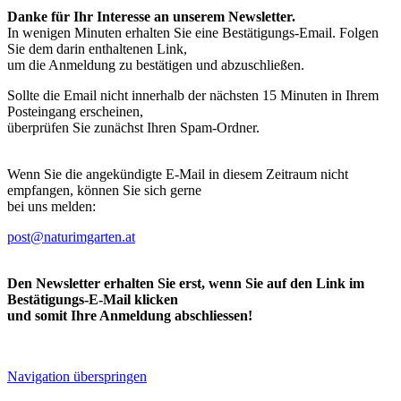
Danke für Ihr Interesse an unserem Newsletter.
In wenigen Minuten erhalten Sie eine Bestätigungs-Email. Folgen
Sie dem darin enthaltenen Link,
um die Anmeldung zu bestätigen und abzuschließen.
Sollte die Email nicht innerhalb der nächsten 15 Minuten in Ihrem
Posteingang erscheinen,
überprüfen Sie zunächst Ihren Spam-Ordner.
Wenn Sie die angekündigte E-Mail in diesem Zeitraum nicht
empfangen, können Sie sich gerne
bei uns melden:
post@naturimgarten.at
Den Newsletter erhalten Sie erst, wenn Sie auf den Link im
Bestätigungs-E-Mail klicken
und somit Ihre Anmeldung abschliessen!
Navigation überspringen