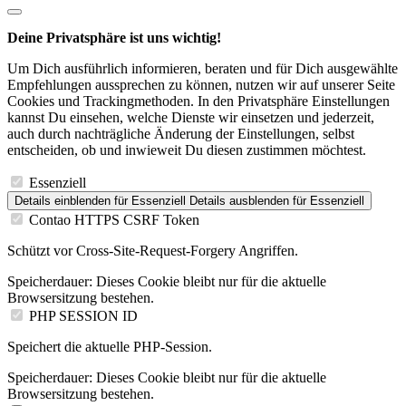
Deine Privatsphäre ist uns wichtig!
Um Dich ausführlich informieren, beraten und für Dich ausgewählte
Empfehlungen aussprechen zu können, nutzen wir auf unserer Seite
Cookies und Trackingmethoden. In den Privatsphäre Einstellungen
kannst Du einsehen, welche Dienste wir einsetzen und jederzeit,
auch durch nachträgliche Änderung der Einstellungen, selbst
entscheiden, ob und inwieweit Du diesen zustimmen möchtest.
Essenziell
Details einblenden
für Essenziell
Details ausblenden
für Essenziell
Contao HTTPS CSRF Token
Schützt vor Cross-Site-Request-Forgery Angriffen.
Speicherdauer:
Dieses Cookie bleibt nur für die aktuelle
Browsersitzung bestehen.
PHP SESSION ID
Speichert die aktuelle PHP-Session.
Speicherdauer:
Dieses Cookie bleibt nur für die aktuelle
Browsersitzung bestehen.