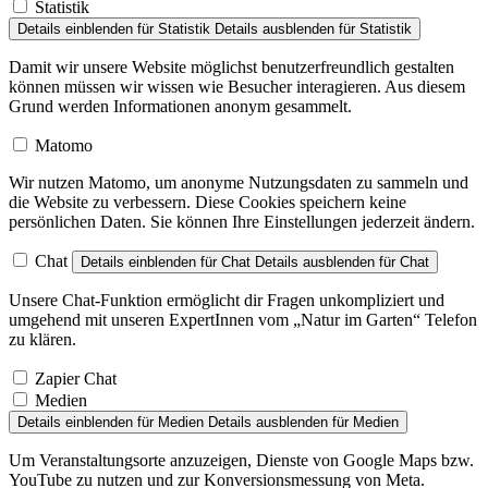
Statistik
Details einblenden
für Statistik
Details ausblenden
für Statistik
Damit wir unsere Website möglichst benutzerfreundlich gestalten
können müssen wir wissen wie Besucher interagieren. Aus diesem
Grund werden Informationen anonym gesammelt.
Matomo
Wir nutzen Matomo, um anonyme Nutzungsdaten zu sammeln und
die Website zu verbessern. Diese Cookies speichern keine
persönlichen Daten. Sie können Ihre Einstellungen jederzeit ändern.
Chat
Details einblenden
für Chat
Details ausblenden
für Chat
Unsere Chat-Funktion ermöglicht dir Fragen unkompliziert und
umgehend mit unseren ExpertInnen vom „Natur im Garten“ Telefon
zu klären.
Zapier Chat
Medien
Details einblenden
für Medien
Details ausblenden
für Medien
Um Veranstaltungsorte anzuzeigen, Dienste von Google Maps bzw.
YouTube zu nutzen und zur Konversionsmessung von Meta.