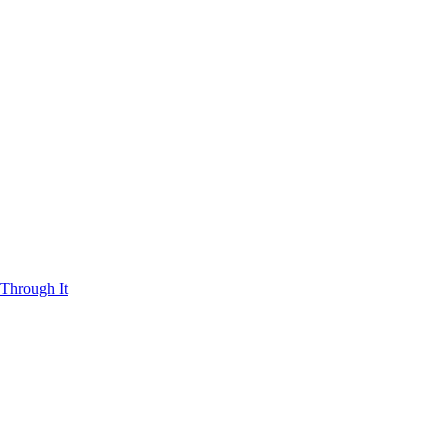
Through It