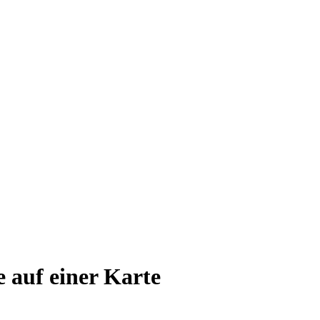
e auf einer Karte