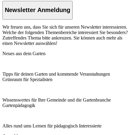
Newsletter Anmeldung
Wir freuen uns, dass Sie sich für unseren Newsletter interessieren.
Welche der folgenden Themenbereiche interessiert Sie besonders?
Zutreffendes Thema bitte ankreuzen. Sie können auch mehr als
einen Newsletter auswählen!
Neues aus dem Garten
Tipps für deinen Garten und kommende Veranstaltungen
Grünraum für Spezialisten
Wissenswertes für Ihre Gemeinde und die Gartenbranche
Garten­pädagogik
Alles rund ums Lernen für pädagogisch Interessierte