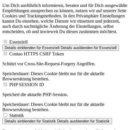
Um Dich ausführlich informieren, beraten und für Dich ausgewählte
Empfehlungen aussprechen zu können, nutzen wir auf unserer Seite
Cookies und Trackingmethoden. In den Privatsphäre Einstellungen
kannst Du einsehen, welche Dienste wir einsetzen und jederzeit,
auch durch nachträgliche Änderung der Einstellungen, selbst
entscheiden, ob und inwieweit Du diesen zustimmen möchtest.
Essenziell
Details einblenden
für Essenziell
Details ausblenden
für Essenziell
Contao HTTPS CSRF Token
Schützt vor Cross-Site-Request-Forgery Angriffen.
Speicherdauer:
Dieses Cookie bleibt nur für die aktuelle
Browsersitzung bestehen.
PHP SESSION ID
Speichert die aktuelle PHP-Session.
Speicherdauer:
Dieses Cookie bleibt nur für die aktuelle
Browsersitzung bestehen.
Statistik
Details einblenden
für Statistik
Details ausblenden
für Statistik