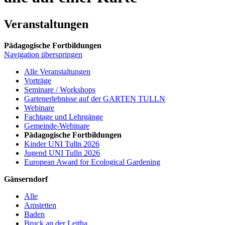
Veranstaltungen
Pädagogische Fortbildungen
Navigation überspringen
Alle Veranstaltungen
Vorträge
Seminare / Workshops
Gartenerlebnisse auf der GARTEN TULLN
Webinare
Fachtage und Lehrgänge
Gemeinde-Webinare
Pädagogische Fortbildungen
Kinder UNI Tulln 2026
Jugend UNI Tulln 2026
European Award for Ecological Gardening
Gänserndorf
Alle
Amstetten
Baden
Bruck an der Leitha