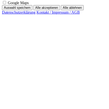
Google Maps
Auswahl speichern
Alle akzeptieren
Alle ablehnen
Datenschutzerklärung
Kontakt / Impressum / AGB