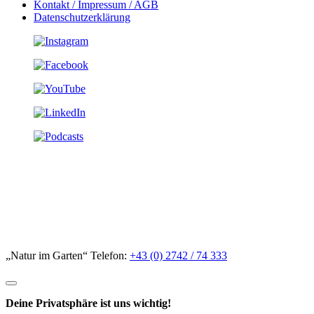
Kontakt / Impressum / AGB
Datenschutzerklärung
„Natur im Garten“ Telefon:
+43 (0) 2742 / 74 333
Deine Privatsphäre ist uns wichtig!