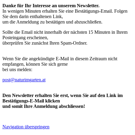
Danke für Ihr Interesse an unserem Newsletter.
In wenigen Minuten erhalten Sie eine Bestätigungs-Email. Folgen
Sie dem darin enthaltenen Link,
um die Anmeldung zu bestätigen und abzuschließen.
Sollte die Email nicht innerhalb der nächsten 15 Minuten in Ihrem
Posteingang erscheinen,
überprüfen Sie zunächst Ihren Spam-Ordner.
Wenn Sie die angekündigte E-Mail in diesem Zeitraum nicht
empfangen, können Sie sich gerne
bei uns melden:
post@naturimgarten.at
Den Newsletter erhalten Sie erst, wenn Sie auf den Link im
Bestätigungs-E-Mail klicken
und somit Ihre Anmeldung abschliessen!
Navigation überspringen