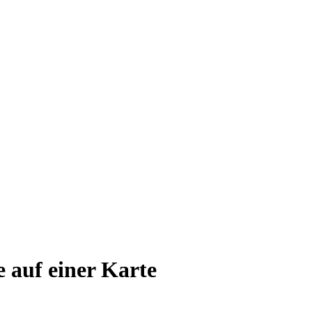
e auf einer Karte