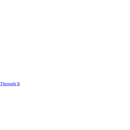
Through It