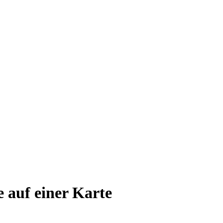
e auf einer Karte