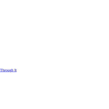
Through It