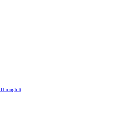
Through It