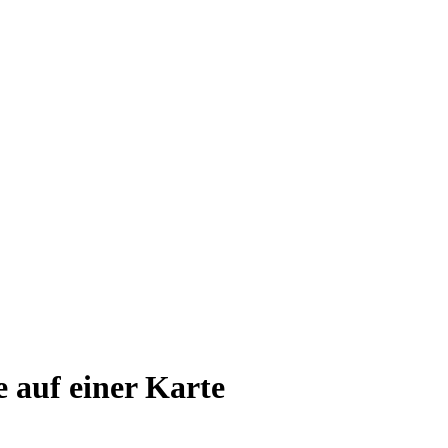
e auf einer Karte