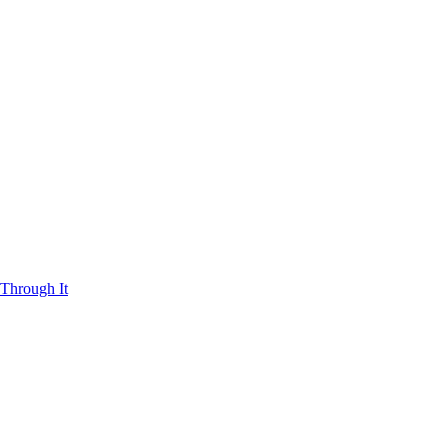
Through It