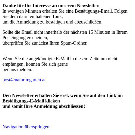
Danke für Ihr Interesse an unserem Newsletter.
In wenigen Minuten erhalten Sie eine Bestätigungs-Email. Folgen
Sie dem darin enthaltenen Link,
um die Anmeldung zu bestätigen und abzuschließen.
Sollte die Email nicht innerhalb der nächsten 15 Minuten in Ihrem
Posteingang erscheinen,
überprüfen Sie zunächst Ihren Spam-Ordner.
Wenn Sie die angekündigte E-Mail in diesem Zeitraum nicht
empfangen, können Sie sich gerne
bei uns melden:
post@naturimgarten.at
Den Newsletter erhalten Sie erst, wenn Sie auf den Link im
Bestätigungs-E-Mail klicken
und somit Ihre Anmeldung abschliessen!
Navigation überspringen