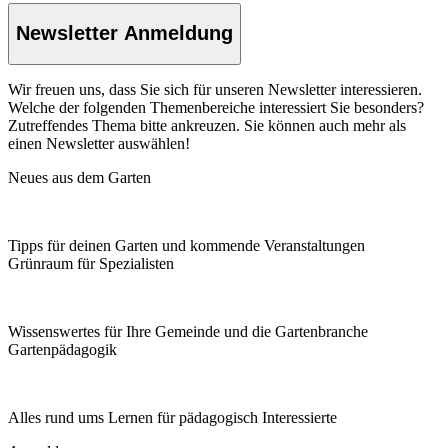
Newsletter Anmeldung
Wir freuen uns, dass Sie sich für unseren Newsletter interessieren.
Welche der folgenden Themenbereiche interessiert Sie besonders?
Zutreffendes Thema bitte ankreuzen. Sie können auch mehr als
einen Newsletter auswählen!
Neues aus dem Garten
Tipps für deinen Garten und kommende Veranstaltungen
Grünraum für Spezialisten
Wissenswertes für Ihre Gemeinde und die Gartenbranche
Garten­pädagogik
Alles rund ums Lernen für pädagogisch Interessierte