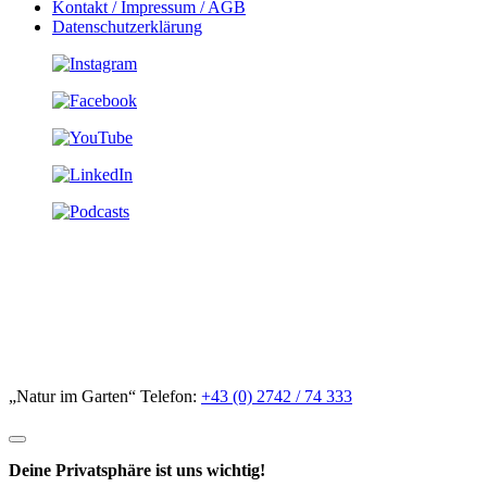
Kontakt / Impressum / AGB
Datenschutzerklärung
„Natur im Garten“ Telefon:
+43 (0) 2742 / 74 333
Deine Privatsphäre ist uns wichtig!