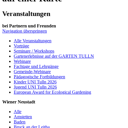
Veranstaltungen
bei Partnern und Freunden
Navigation überspringen
Alle Veranstaltungen
Vorträge
Seminare / Workshops
Gartenerlebnisse auf der GARTEN TULLN
Webinare
Fachtage und Lehrgänge
Gemeinde-Webinare
Pädagogische Fortbildungen
Kinder UNI Tulln 2026
Jugend UNI Tulln 2026
European Award for Ecological Gardening
Wiener Neustadt
Alle
Amstetten
Baden
Bruck an der Leitha