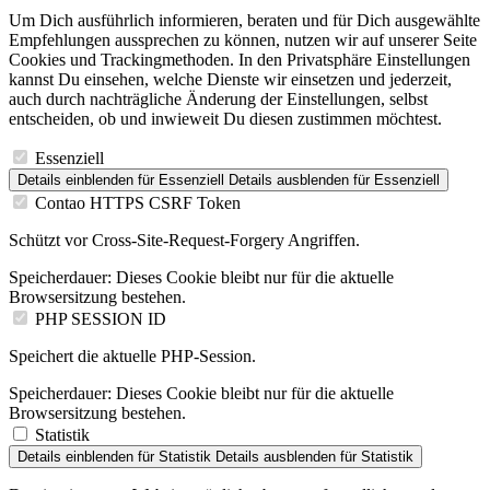
Um Dich ausführlich informieren, beraten und für Dich ausgewählte
Empfehlungen aussprechen zu können, nutzen wir auf unserer Seite
Cookies und Trackingmethoden. In den Privatsphäre Einstellungen
kannst Du einsehen, welche Dienste wir einsetzen und jederzeit,
auch durch nachträgliche Änderung der Einstellungen, selbst
entscheiden, ob und inwieweit Du diesen zustimmen möchtest.
Essenziell
Details einblenden
für Essenziell
Details ausblenden
für Essenziell
Contao HTTPS CSRF Token
Schützt vor Cross-Site-Request-Forgery Angriffen.
Speicherdauer:
Dieses Cookie bleibt nur für die aktuelle
Browsersitzung bestehen.
PHP SESSION ID
Speichert die aktuelle PHP-Session.
Speicherdauer:
Dieses Cookie bleibt nur für die aktuelle
Browsersitzung bestehen.
Statistik
Details einblenden
für Statistik
Details ausblenden
für Statistik