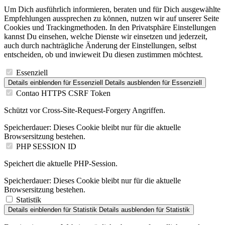
Um Dich ausführlich informieren, beraten und für Dich ausgewählte
Empfehlungen aussprechen zu können, nutzen wir auf unserer Seite
Cookies und Trackingmethoden. In den Privatsphäre Einstellungen
kannst Du einsehen, welche Dienste wir einsetzen und jederzeit,
auch durch nachträgliche Änderung der Einstellungen, selbst
entscheiden, ob und inwieweit Du diesen zustimmen möchtest.
Essenziell
Details einblenden
für Essenziell
Details ausblenden
für Essenziell
Contao HTTPS CSRF Token
Schützt vor Cross-Site-Request-Forgery Angriffen.
Speicherdauer:
Dieses Cookie bleibt nur für die aktuelle
Browsersitzung bestehen.
PHP SESSION ID
Speichert die aktuelle PHP-Session.
Speicherdauer:
Dieses Cookie bleibt nur für die aktuelle
Browsersitzung bestehen.
Statistik
Details einblenden
für Statistik
Details ausblenden
für Statistik