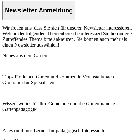
Newsletter Anmeldung
Wir freuen uns, dass Sie sich für unseren Newsletter interessieren.
Welche der folgenden Themenbereiche interessiert Sie besonders?
Zutreffendes Thema bitte ankreuzen. Sie können auch mehr als
einen Newsletter auswählen!
Neues aus dem Garten
Tipps für deinen Garten und kommende Veranstaltungen
Grünraum für Spezialisten
Wissenswertes für Ihre Gemeinde und die Gartenbranche
Garten­pädagogik
Alles rund ums Lernen für pädagogisch Interessierte