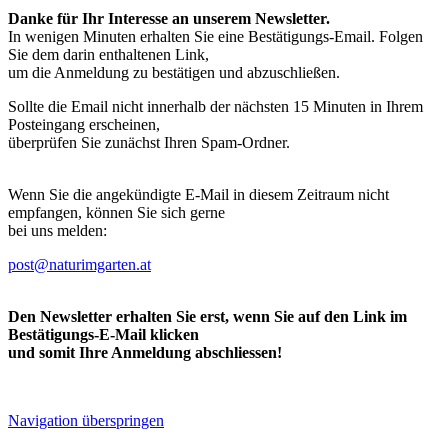
Danke für Ihr Interesse an unserem Newsletter.
In wenigen Minuten erhalten Sie eine Bestätigungs-Email. Folgen
Sie dem darin enthaltenen Link,
um die Anmeldung zu bestätigen und abzuschließen.
Sollte die Email nicht innerhalb der nächsten 15 Minuten in Ihrem
Posteingang erscheinen,
überprüfen Sie zunächst Ihren Spam-Ordner.
Wenn Sie die angekündigte E-Mail in diesem Zeitraum nicht
empfangen, können Sie sich gerne
bei uns melden:
post@naturimgarten.at
Den Newsletter erhalten Sie erst, wenn Sie auf den Link im
Bestätigungs-E-Mail klicken
und somit Ihre Anmeldung abschliessen!
Navigation überspringen