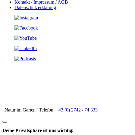
Kontakt / Impressum / AGB
Datenschutzerklärung
„Natur im Garten“ Telefon:
+43 (0) 2742 / 74 333
Deine Privatsphäre ist uns wichtig!