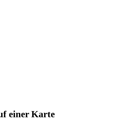
auf einer Karte