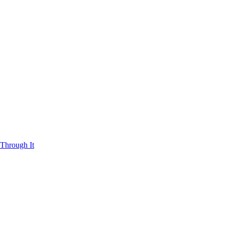
Through It