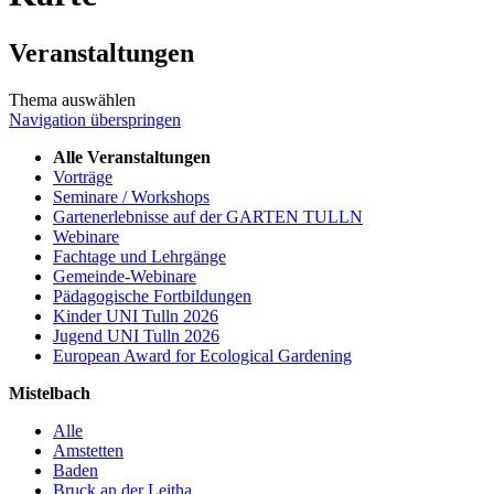
Veranstaltungen
Thema auswählen
Navigation überspringen
Alle Veranstaltungen
Vorträge
Seminare / Workshops
Gartenerlebnisse auf der GARTEN TULLN
Webinare
Fachtage und Lehrgänge
Gemeinde-Webinare
Pädagogische Fortbildungen
Kinder UNI Tulln 2026
Jugend UNI Tulln 2026
European Award for Ecological Gardening
Mistelbach
Alle
Amstetten
Baden
Bruck an der Leitha