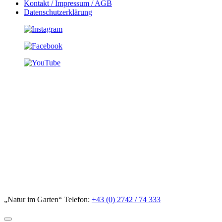
Kontakt / Impressum / AGB
Datenschutzerklärung
„Natur im Garten“ Telefon:
+43 (0) 2742 / 74 333