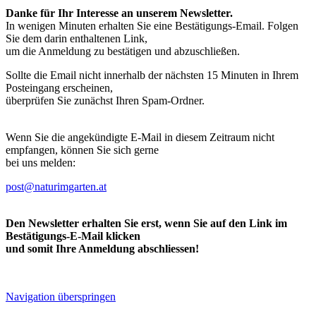
Danke für Ihr Interesse an unserem Newsletter.
In wenigen Minuten erhalten Sie eine Bestätigungs-Email. Folgen
Sie dem darin enthaltenen Link,
um die Anmeldung zu bestätigen und abzuschließen.
Sollte die Email nicht innerhalb der nächsten 15 Minuten in Ihrem
Posteingang erscheinen,
überprüfen Sie zunächst Ihren Spam-Ordner.
Wenn Sie die angekündigte E-Mail in diesem Zeitraum nicht
empfangen, können Sie sich gerne
bei uns melden:
post@naturimgarten.at
Den Newsletter erhalten Sie erst, wenn Sie auf den Link im
Bestätigungs-E-Mail klicken
und somit Ihre Anmeldung abschliessen!
Navigation überspringen