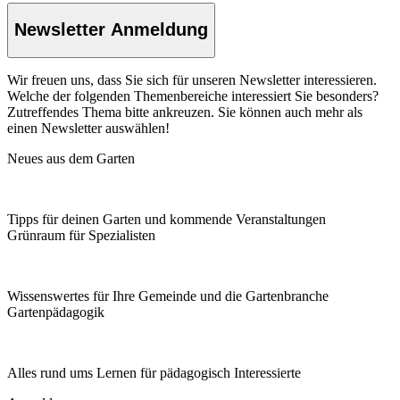
Newsletter Anmeldung
Wir freuen uns, dass Sie sich für unseren Newsletter interessieren.
Welche der folgenden Themenbereiche interessiert Sie besonders?
Zutreffendes Thema bitte ankreuzen. Sie können auch mehr als
einen Newsletter auswählen!
Neues aus dem Garten
Tipps für deinen Garten und kommende Veranstaltungen
Grünraum für Spezialisten
Wissenswertes für Ihre Gemeinde und die Gartenbranche
Garten­pädagogik
Alles rund ums Lernen für pädagogisch Interessierte