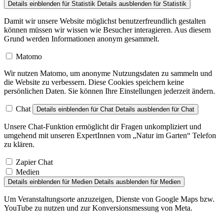
Damit wir unsere Website möglichst benutzerfreundlich gestalten
können müssen wir wissen wie Besucher interagieren. Aus diesem
Grund werden Informationen anonym gesammelt.
Matomo
Wir nutzen Matomo, um anonyme Nutzungsdaten zu sammeln und
die Website zu verbessern. Diese Cookies speichern keine
persönlichen Daten. Sie können Ihre Einstellungen jederzeit ändern.
Chat
Details einblenden
für Chat
Details ausblenden
für Chat
Unsere Chat-Funktion ermöglicht dir Fragen unkompliziert und
umgehend mit unseren ExpertInnen vom „Natur im Garten“ Telefon
zu klären.
Zapier Chat
Medien
Details einblenden
für Medien
Details ausblenden
für Medien
Um Veranstaltungsorte anzuzeigen, Dienste von Google Maps bzw.
YouTube zu nutzen und zur Konversionsmessung von Meta.
Facebook Pixel