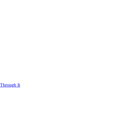
Through It