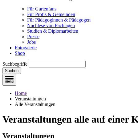
Für Gartenfans
Für Profis & Gemeinden
Für Pädagoginnen & Pädagogen
Nachlese von Fachtagen
Studien & Diplomarbeiten
Presse
Jobs
Fotogalerie
Shop
Suchbegriffe
Suchen
Home
Veranstaltungen
Alle Veranstaltungen
Veranstaltungen
alle auf einer 
Veranstaltungen