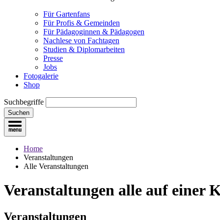
Für Gartenfans
Für Profis & Gemeinden
Für Pädagoginnen & Pädagogen
Nachlese von Fachtagen
Studien & Diplomarbeiten
Presse
Jobs
Fotogalerie
Shop
Suchbegriffe
Suchen
Home
Veranstaltungen
Alle Veranstaltungen
Veranstaltungen
alle auf einer 
Veranstaltungen