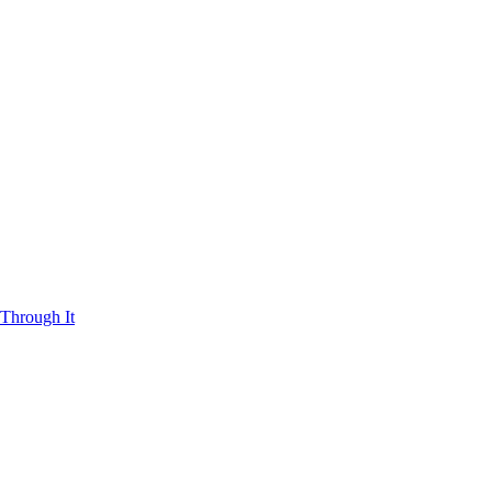
Through It