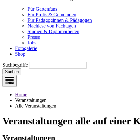
Für Gartenfans
Für Profis & Gemeinden
Für Pädagoginnen & Pädagogen
Nachlese von Fachtagen
Studien & Diplomarbeiten
Presse
Jobs
Fotogalerie
Shop
Suchbegriffe
Suchen
Home
Veranstaltungen
Alle Veranstaltungen
Veranstaltungen
alle auf einer 
Veranstaltungen