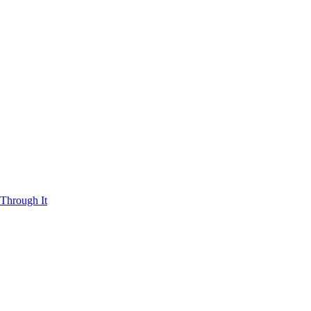
Through It