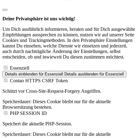
Deine Privatsphäre ist uns wichtig!
Um Dich ausführlich informieren, beraten und für Dich ausgewählte
Empfehlungen aussprechen zu können, nutzen wir auf unserer Seite
Cookies und Trackingmethoden. In den Privatsphäre Einstellungen
kannst Du einsehen, welche Dienste wir einsetzen und jederzeit,
auch durch nachträgliche Änderung der Einstellungen, selbst
entscheiden, ob und inwieweit Du diesen zustimmen möchtest.
Essenziell
Details einblenden
für Essenziell
Details ausblenden
für Essenziell
Contao HTTPS CSRF Token
Schützt vor Cross-Site-Request-Forgery Angriffen.
Speicherdauer:
Dieses Cookie bleibt nur für die aktuelle
Browsersitzung bestehen.
PHP SESSION ID
Speichert die aktuelle PHP-Session.
Speicherdauer:
Dieses Cookie bleibt nur für die aktuelle