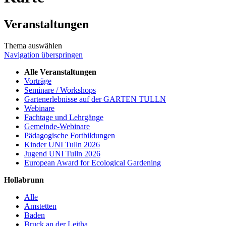
Veranstaltungen
Thema auswählen
Navigation überspringen
Alle Veranstaltungen
Vorträge
Seminare / Workshops
Gartenerlebnisse auf der GARTEN TULLN
Webinare
Fachtage und Lehrgänge
Gemeinde-Webinare
Pädagogische Fortbildungen
Kinder UNI Tulln 2026
Jugend UNI Tulln 2026
European Award for Ecological Gardening
Hollabrunn
Alle
Amstetten
Baden
Bruck an der Leitha