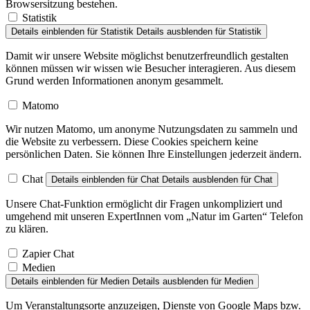
Browsersitzung bestehen.
Statistik
Details einblenden
für Statistik
Details ausblenden
für Statistik
Damit wir unsere Website möglichst benutzerfreundlich gestalten
können müssen wir wissen wie Besucher interagieren. Aus diesem
Grund werden Informationen anonym gesammelt.
Matomo
Wir nutzen Matomo, um anonyme Nutzungsdaten zu sammeln und
die Website zu verbessern. Diese Cookies speichern keine
persönlichen Daten. Sie können Ihre Einstellungen jederzeit ändern.
Chat
Details einblenden
für Chat
Details ausblenden
für Chat
Unsere Chat-Funktion ermöglicht dir Fragen unkompliziert und
umgehend mit unseren ExpertInnen vom „Natur im Garten“ Telefon
zu klären.
Zapier Chat
Medien
Details einblenden
für Medien
Details ausblenden
für Medien
Um Veranstaltungsorte anzuzeigen, Dienste von Google Maps bzw.