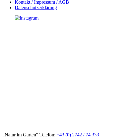
Kontakt / Impressum / AGB
Datenschutzerklärung
„Natur im Garten“ Telefon:
+43 (0) 2742 / 74 333