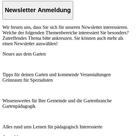
Newsletter Anmeldung
Wir freuen uns, dass Sie sich für unseren Newsletter interessieren.
Welche der folgenden Themenbereiche interessiert Sie besonders?
Zutreffendes Thema bitte ankreuzen. Sie können auch mehr als
einen Newsletter auswählen!
Neues aus dem Garten
Tipps für deinen Garten und kommende Veranstaltungen
Grünraum für Spezialisten
Wissenswertes für Ihre Gemeinde und die Gartenbranche
Garten­pädagogik
Alles rund ums Lernen für pädagogisch Interessierte