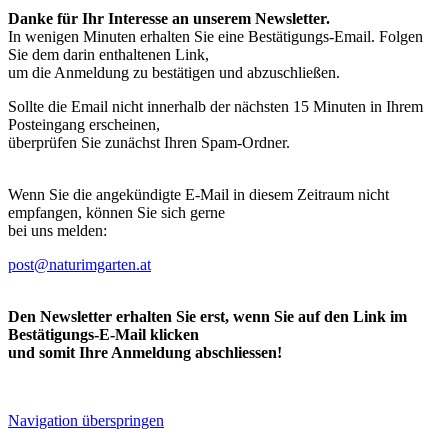
Danke für Ihr Interesse an unserem Newsletter.
In wenigen Minuten erhalten Sie eine Bestätigungs-Email. Folgen
Sie dem darin enthaltenen Link,
um die Anmeldung zu bestätigen und abzuschließen.
Sollte die Email nicht innerhalb der nächsten 15 Minuten in Ihrem
Posteingang erscheinen,
überprüfen Sie zunächst Ihren Spam-Ordner.
Wenn Sie die angekündigte E-Mail in diesem Zeitraum nicht
empfangen, können Sie sich gerne
bei uns melden:
post@naturimgarten.at
Den Newsletter erhalten Sie erst, wenn Sie auf den Link im
Bestätigungs-E-Mail klicken
und somit Ihre Anmeldung abschliessen!
Navigation überspringen