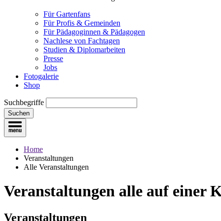
Für Gartenfans
Für Profis & Gemeinden
Für Pädagoginnen & Pädagogen
Nachlese von Fachtagen
Studien & Diplomarbeiten
Presse
Jobs
Fotogalerie
Shop
Suchbegriffe
Suchen
Home
Veranstaltungen
Alle Veranstaltungen
Veranstaltungen
alle auf einer 
Veranstaltungen