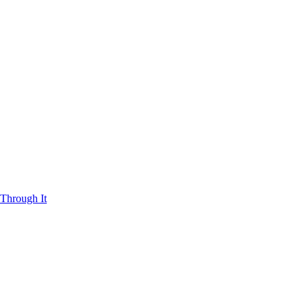
Through It