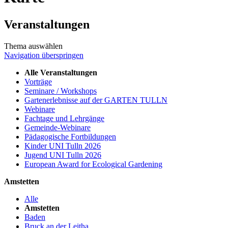
Veranstaltungen
Thema auswählen
Navigation überspringen
Alle Veranstaltungen
Vorträge
Seminare / Workshops
Gartenerlebnisse auf der GARTEN TULLN
Webinare
Fachtage und Lehrgänge
Gemeinde-Webinare
Pädagogische Fortbildungen
Kinder UNI Tulln 2026
Jugend UNI Tulln 2026
European Award for Ecological Gardening
Amstetten
Alle
Amstetten
Baden
Bruck an der Leitha