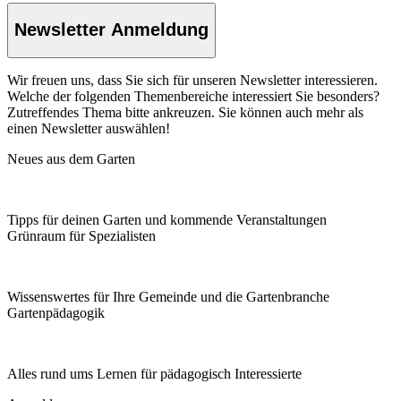
Newsletter Anmeldung
Wir freuen uns, dass Sie sich für unseren Newsletter interessieren.
Welche der folgenden Themenbereiche interessiert Sie besonders?
Zutreffendes Thema bitte ankreuzen. Sie können auch mehr als
einen Newsletter auswählen!
Neues aus dem Garten
Tipps für deinen Garten und kommende Veranstaltungen
Grünraum für Spezialisten
Wissenswertes für Ihre Gemeinde und die Gartenbranche
Garten­pädagogik
Alles rund ums Lernen für pädagogisch Interessierte