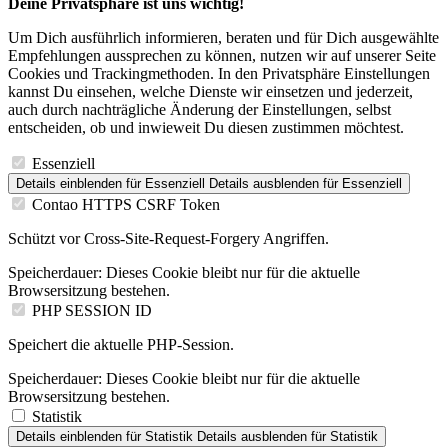
Um Dich ausführlich informieren, beraten und für Dich ausgewählte
Empfehlungen aussprechen zu können, nutzen wir auf unserer Seite
Cookies und Trackingmethoden. In den Privatsphäre Einstellungen
kannst Du einsehen, welche Dienste wir einsetzen und jederzeit,
auch durch nachträgliche Änderung der Einstellungen, selbst
entscheiden, ob und inwieweit Du diesen zustimmen möchtest.
Essenziell
Details einblenden
für Essenziell
Details ausblenden
für Essenziell
Contao HTTPS CSRF Token
Schützt vor Cross-Site-Request-Forgery Angriffen.
Speicherdauer:
Dieses Cookie bleibt nur für die aktuelle
Browsersitzung bestehen.
PHP SESSION ID
Speichert die aktuelle PHP-Session.
Speicherdauer:
Dieses Cookie bleibt nur für die aktuelle
Browsersitzung bestehen.
Statistik
Details einblenden
für Statistik
Details ausblenden
für Statistik