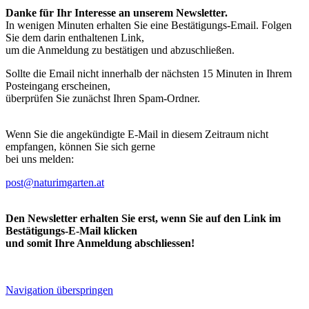
Danke für Ihr Interesse an unserem Newsletter.
In wenigen Minuten erhalten Sie eine Bestätigungs-Email. Folgen
Sie dem darin enthaltenen Link,
um die Anmeldung zu bestätigen und abzuschließen.
Sollte die Email nicht innerhalb der nächsten 15 Minuten in Ihrem
Posteingang erscheinen,
überprüfen Sie zunächst Ihren Spam-Ordner.
Wenn Sie die angekündigte E-Mail in diesem Zeitraum nicht
empfangen, können Sie sich gerne
bei uns melden:
post@naturimgarten.at
Den Newsletter erhalten Sie erst, wenn Sie auf den Link im
Bestätigungs-E-Mail klicken
und somit Ihre Anmeldung abschliessen!
Navigation überspringen