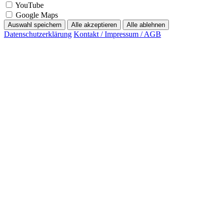
Google Maps
Auswahl speichern
Alle akzeptieren
Alle ablehnen
Datenschutzerklärung
Kontakt / Impressum / AGB