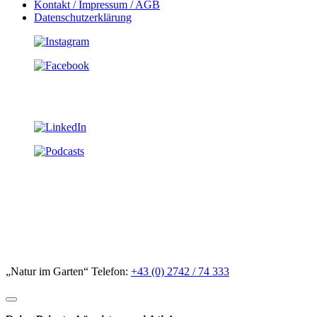
Kontakt / Impressum / AGB
Datenschutzerklärung
„Natur im Garten“ Telefon:
+43 (0) 2742 / 74 333
Deine Privatsphäre ist uns wichtig!