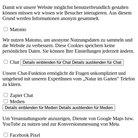
Damit wir unsere Website möglichst benutzerfreundlich gestalten
können müssen wir wissen wie Besucher interagieren. Aus diesem
Grund werden Informationen anonym gesammelt.
Matomo
Wir nutzen Matomo, um anonyme Nutzungsdaten zu sammeln und
die Website zu verbessern. Diese Cookies speichern keine
persönlichen Daten. Sie können Ihre Einstellungen jederzeit ändern.
Chat
Details einblenden
für Chat
Details ausblenden
für Chat
Unsere Chat-Funktion ermöglicht dir Fragen unkompliziert und
umgehend mit unseren ExpertInnen vom „Natur im Garten“ Telefon
zu klären.
Zapier Chat
Medien
Details einblenden
für Medien
Details ausblenden
für Medien
Um Veranstaltungsorte anzuzeigen, Dienste von Google Maps bzw.
YouTube zu nutzen und zur Konversionsmessung von Meta.
Facebook Pixel
YouTube