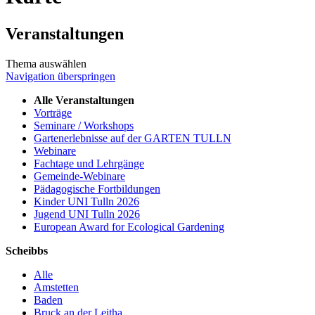
Veranstaltungen
Thema auswählen
Navigation überspringen
Alle Veranstaltungen
Vorträge
Seminare / Workshops
Gartenerlebnisse auf der GARTEN TULLN
Webinare
Fachtage und Lehrgänge
Gemeinde-Webinare
Pädagogische Fortbildungen
Kinder UNI Tulln 2026
Jugend UNI Tulln 2026
European Award for Ecological Gardening
Scheibbs
Alle
Amstetten
Baden
Bruck an der Leitha