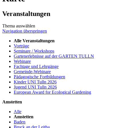
Veranstaltungen
Thema auswählen
Navigation überspringen
Alle Veranstaltungen
Vorträge
Seminare / Workshops
Gartenerlebnisse auf der GARTEN TULLN
Webinare
Fachtage und Lehrgänge
Gemeinde-Webinare
Pädagogische Fortbildungen
Kinder UNI Tulln 2026
Jugend UNI Tulln 2026
European Award for Ecological Gardening
Amstetten
Alle
Amstetten
Baden
Bruck an der Leitha