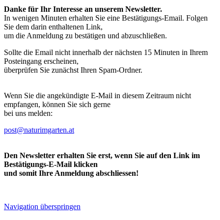
Danke für Ihr Interesse an unserem Newsletter.
In wenigen Minuten erhalten Sie eine Bestätigungs-Email. Folgen
Sie dem darin enthaltenen Link,
um die Anmeldung zu bestätigen und abzuschließen.
Sollte die Email nicht innerhalb der nächsten 15 Minuten in Ihrem
Posteingang erscheinen,
überprüfen Sie zunächst Ihren Spam-Ordner.
Wenn Sie die angekündigte E-Mail in diesem Zeitraum nicht
empfangen, können Sie sich gerne
bei uns melden:
post@naturimgarten.at
Den Newsletter erhalten Sie erst, wenn Sie auf den Link im
Bestätigungs-E-Mail klicken
und somit Ihre Anmeldung abschliessen!
Navigation überspringen