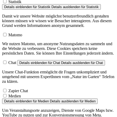
Details einblenden
für Statistik
Details ausblenden
für Statistik
Damit wir unsere Website möglichst benutzerfreundlich gestalten
können müssen wir wissen wie Besucher interagieren. Aus diesem
Grund werden Informationen anonym gesammelt.
Matomo
Wir nutzen Matomo, um anonyme Nutzungsdaten zu sammeln und
die Website zu verbessern. Diese Cookies speichern keine
persönlichen Daten. Sie können Ihre Einstellungen jederzeit ändern.
Chat
Details einblenden
für Chat
Details ausblenden
für Chat
Unsere Chat-Funktion ermöglicht dir Fragen unkompliziert und
umgehend mit unseren ExpertInnen vom „Natur im Garten“ Telefon
zu klären.
Zapier Chat
Medien
Details einblenden
für Medien
Details ausblenden
für Medien
Um Veranstaltungsorte anzuzeigen, Dienste von Google Maps bzw.
YouTube zu nutzen und zur Konversionsmessung von Meta.