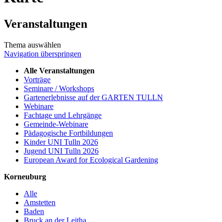
Veranstaltungen
Thema auswählen
Navigation überspringen
Alle Veranstaltungen
Vorträge
Seminare / Workshops
Gartenerlebnisse auf der GARTEN TULLN
Webinare
Fachtage und Lehrgänge
Gemeinde-Webinare
Pädagogische Fortbildungen
Kinder UNI Tulln 2026
Jugend UNI Tulln 2026
European Award for Ecological Gardening
Korneuburg
Alle
Amstetten
Baden
Bruck an der Leitha