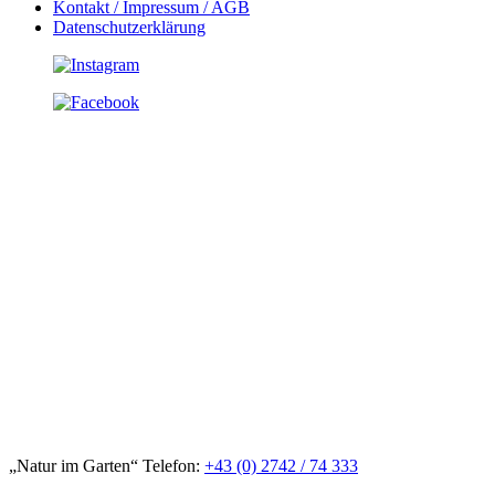
Kontakt / Impressum / AGB
Datenschutzerklärung
„Natur im Garten“ Telefon:
+43 (0) 2742 / 74 333