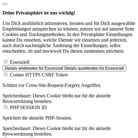
Deine Privatsphäre ist uns wichtig!
Um Dich ausführlich informieren, beraten und für Dich ausgewählte
Empfehlungen aussprechen zu können, nutzen wir auf unserer Seite
Cookies und Trackingmethoden. In den Privatsphäre Einstellungen
kannst Du einsehen, welche Dienste wir einsetzen und jederzeit,
auch durch nachträgliche Änderung der Einstellungen, selbst
entscheiden, ob und inwieweit Du diesen zustimmen möchtest.
Essenziell
Details einblenden
für Essenziell
Details ausblenden
für Essenziell
Contao HTTPS CSRF Token
Schützt vor Cross-Site-Request-Forgery Angriffen.
Speicherdauer:
Dieses Cookie bleibt nur für die aktuelle
Browsersitzung bestehen.
PHP SESSION ID
Speichert die aktuelle PHP-Session.
Speicherdauer:
Dieses Cookie bleibt nur für die aktuelle
Browsersitzung bestehen.
Statistik