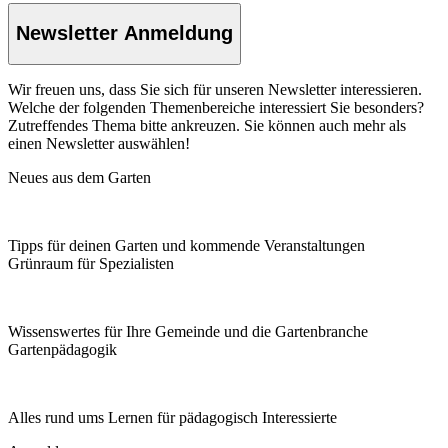
Newsletter Anmeldung
Wir freuen uns, dass Sie sich für unseren Newsletter interessieren.
Welche der folgenden Themenbereiche interessiert Sie besonders?
Zutreffendes Thema bitte ankreuzen. Sie können auch mehr als
einen Newsletter auswählen!
Neues aus dem Garten
Tipps für deinen Garten und kommende Veranstaltungen
Grünraum für Spezialisten
Wissenswertes für Ihre Gemeinde und die Gartenbranche
Garten­pädagogik
Alles rund ums Lernen für pädagogisch Interessierte