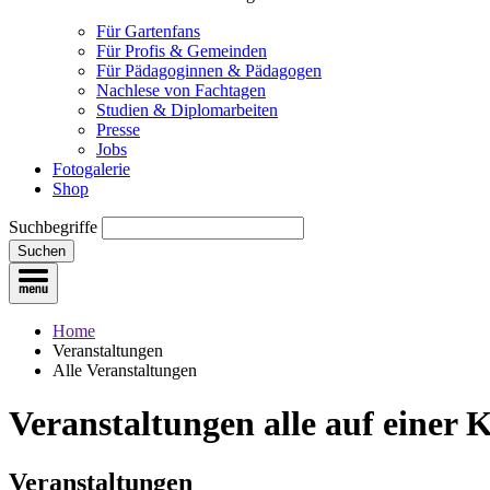
Für Gartenfans
Für Profis & Gemeinden
Für Pädagoginnen & Pädagogen
Nachlese von Fachtagen
Studien & Diplomarbeiten
Presse
Jobs
Fotogalerie
Shop
Suchbegriffe
Suchen
Home
Veranstaltungen
Alle Veranstaltungen
Veranstaltungen
alle auf einer 
Veranstaltungen