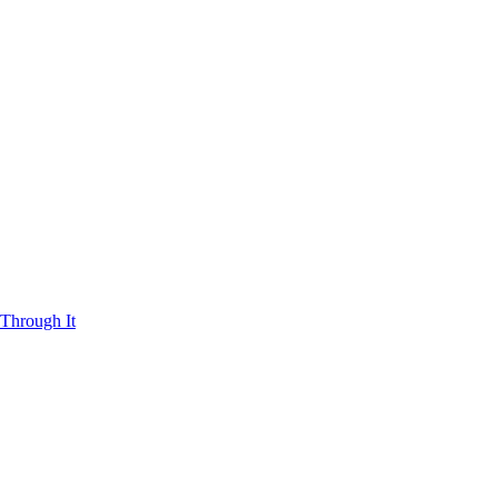
Through It