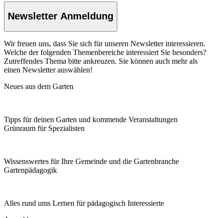
Newsletter Anmeldung
Wir freuen uns, dass Sie sich für unseren Newsletter interessieren.
Welche der folgenden Themenbereiche interessiert Sie besonders?
Zutreffendes Thema bitte ankreuzen. Sie können auch mehr als
einen Newsletter auswählen!
Neues aus dem Garten
Tipps für deinen Garten und kommende Veranstaltungen
Grünraum für Spezialisten
Wissenswertes für Ihre Gemeinde und die Gartenbranche
Garten­pädagogik
Alles rund ums Lernen für pädagogisch Interessierte