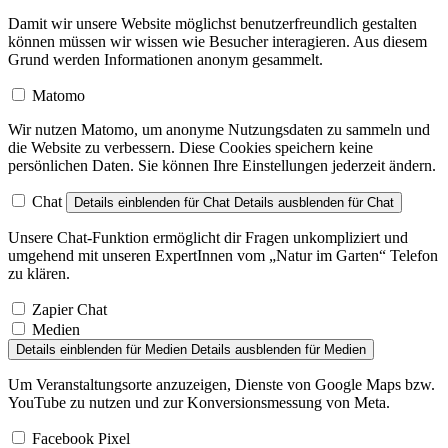
Damit wir unsere Website möglichst benutzerfreundlich gestalten
können müssen wir wissen wie Besucher interagieren. Aus diesem
Grund werden Informationen anonym gesammelt.
Matomo
Wir nutzen Matomo, um anonyme Nutzungsdaten zu sammeln und
die Website zu verbessern. Diese Cookies speichern keine
persönlichen Daten. Sie können Ihre Einstellungen jederzeit ändern.
Chat
Details einblenden
für Chat
Details ausblenden
für Chat
Unsere Chat-Funktion ermöglicht dir Fragen unkompliziert und
umgehend mit unseren ExpertInnen vom „Natur im Garten“ Telefon
zu klären.
Zapier Chat
Medien
Details einblenden
für Medien
Details ausblenden
für Medien
Um Veranstaltungsorte anzuzeigen, Dienste von Google Maps bzw.
YouTube zu nutzen und zur Konversionsmessung von Meta.
Facebook Pixel