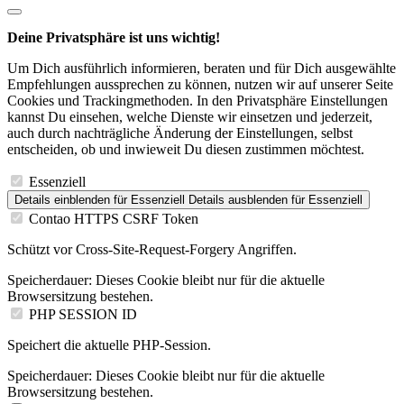
Deine Privatsphäre ist uns wichtig!
Um Dich ausführlich informieren, beraten und für Dich ausgewählte
Empfehlungen aussprechen zu können, nutzen wir auf unserer Seite
Cookies und Trackingmethoden. In den Privatsphäre Einstellungen
kannst Du einsehen, welche Dienste wir einsetzen und jederzeit,
auch durch nachträgliche Änderung der Einstellungen, selbst
entscheiden, ob und inwieweit Du diesen zustimmen möchtest.
Essenziell
Details einblenden
für Essenziell
Details ausblenden
für Essenziell
Contao HTTPS CSRF Token
Schützt vor Cross-Site-Request-Forgery Angriffen.
Speicherdauer:
Dieses Cookie bleibt nur für die aktuelle
Browsersitzung bestehen.
PHP SESSION ID
Speichert die aktuelle PHP-Session.
Speicherdauer:
Dieses Cookie bleibt nur für die aktuelle
Browsersitzung bestehen.