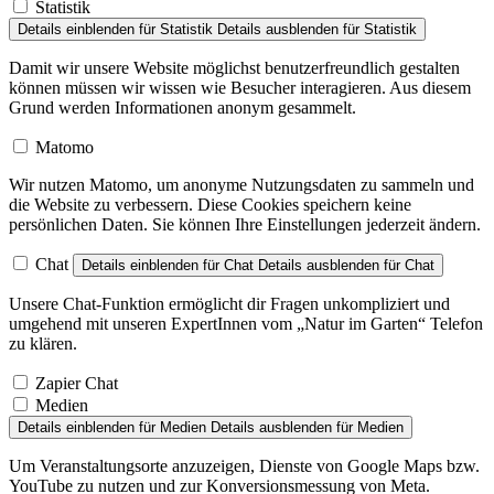
Statistik
Details einblenden
für Statistik
Details ausblenden
für Statistik
Damit wir unsere Website möglichst benutzerfreundlich gestalten
können müssen wir wissen wie Besucher interagieren. Aus diesem
Grund werden Informationen anonym gesammelt.
Matomo
Wir nutzen Matomo, um anonyme Nutzungsdaten zu sammeln und
die Website zu verbessern. Diese Cookies speichern keine
persönlichen Daten. Sie können Ihre Einstellungen jederzeit ändern.
Chat
Details einblenden
für Chat
Details ausblenden
für Chat
Unsere Chat-Funktion ermöglicht dir Fragen unkompliziert und
umgehend mit unseren ExpertInnen vom „Natur im Garten“ Telefon
zu klären.
Zapier Chat
Medien
Details einblenden
für Medien
Details ausblenden
für Medien
Um Veranstaltungsorte anzuzeigen, Dienste von Google Maps bzw.
YouTube zu nutzen und zur Konversionsmessung von Meta.