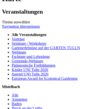
Veranstaltungen
Thema auswählen
Navigation überspringen
Alle Veranstaltungen
Vorträge
Seminare / Workshops
Gartenerlebnisse auf der GARTEN TULLN
Webinare
Fachtage und Lehrgänge
Gemeinde-Webinare
Pädagogische Fortbildungen
Kinder UNI Tulln 2026
Jugend UNI Tulln 2026
European Award for Ecological Gardening
Mistelbach
Alle
Amstetten
Baden
Bruck an der Leitha