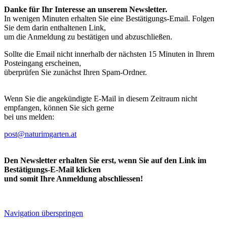
Danke für Ihr Interesse an unserem Newsletter.
In wenigen Minuten erhalten Sie eine Bestätigungs-Email. Folgen
Sie dem darin enthaltenen Link,
um die Anmeldung zu bestätigen und abzuschließen.
Sollte die Email nicht innerhalb der nächsten 15 Minuten in Ihrem
Posteingang erscheinen,
überprüfen Sie zunächst Ihren Spam-Ordner.
Wenn Sie die angekündigte E-Mail in diesem Zeitraum nicht
empfangen, können Sie sich gerne
bei uns melden:
post@naturimgarten.at
Den Newsletter erhalten Sie erst, wenn Sie auf den Link im
Bestätigungs-E-Mail klicken
und somit Ihre Anmeldung abschliessen!
Navigation überspringen