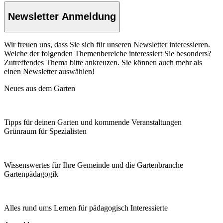
Newsletter Anmeldung
Wir freuen uns, dass Sie sich für unseren Newsletter interessieren.
Welche der folgenden Themenbereiche interessiert Sie besonders?
Zutreffendes Thema bitte ankreuzen. Sie können auch mehr als
einen Newsletter auswählen!
Neues aus dem Garten
Tipps für deinen Garten und kommende Veranstaltungen
Grünraum für Spezialisten
Wissenswertes für Ihre Gemeinde und die Gartenbranche
Garten­pädagogik
Alles rund ums Lernen für pädagogisch Interessierte