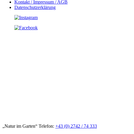
Kontakt / Impressum / AGB
Datenschutzerklärung
„Natur im Garten“ Telefon:
+43 (0) 2742 / 74 333