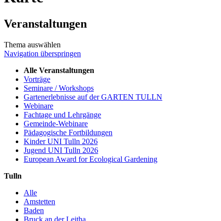
Veranstaltungen
Thema auswählen
Navigation überspringen
Alle Veranstaltungen
Vorträge
Seminare / Workshops
Gartenerlebnisse auf der GARTEN TULLN
Webinare
Fachtage und Lehrgänge
Gemeinde-Webinare
Pädagogische Fortbildungen
Kinder UNI Tulln 2026
Jugend UNI Tulln 2026
European Award for Ecological Gardening
Tulln
Alle
Amstetten
Baden
Bruck an der Leitha