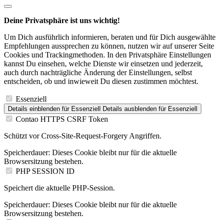
Deine Privatsphäre ist uns wichtig!
Um Dich ausführlich informieren, beraten und für Dich ausgewählte
Empfehlungen aussprechen zu können, nutzen wir auf unserer Seite
Cookies und Trackingmethoden. In den Privatsphäre Einstellungen
kannst Du einsehen, welche Dienste wir einsetzen und jederzeit,
auch durch nachträgliche Änderung der Einstellungen, selbst
entscheiden, ob und inwieweit Du diesen zustimmen möchtest.
Essenziell
Details einblenden
für Essenziell
Details ausblenden
für Essenziell
Contao HTTPS CSRF Token
Schützt vor Cross-Site-Request-Forgery Angriffen.
Speicherdauer:
Dieses Cookie bleibt nur für die aktuelle
Browsersitzung bestehen.
PHP SESSION ID
Speichert die aktuelle PHP-Session.
Speicherdauer:
Dieses Cookie bleibt nur für die aktuelle
Browsersitzung bestehen.