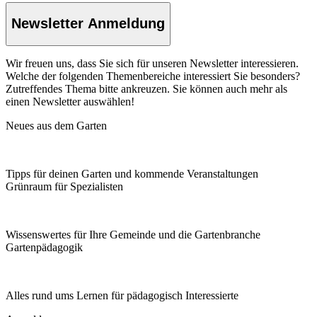
Newsletter Anmeldung
Wir freuen uns, dass Sie sich für unseren Newsletter interessieren.
Welche der folgenden Themenbereiche interessiert Sie besonders?
Zutreffendes Thema bitte ankreuzen. Sie können auch mehr als
einen Newsletter auswählen!
Neues aus dem Garten
Tipps für deinen Garten und kommende Veranstaltungen
Grünraum für Spezialisten
Wissenswertes für Ihre Gemeinde und die Gartenbranche
Garten­pädagogik
Alles rund ums Lernen für pädagogisch Interessierte