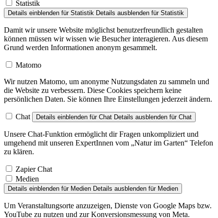
Statistik
Details einblenden
für Statistik
Details ausblenden
für Statistik
Damit wir unsere Website möglichst benutzerfreundlich gestalten
können müssen wir wissen wie Besucher interagieren. Aus diesem
Grund werden Informationen anonym gesammelt.
Matomo
Wir nutzen Matomo, um anonyme Nutzungsdaten zu sammeln und
die Website zu verbessern. Diese Cookies speichern keine
persönlichen Daten. Sie können Ihre Einstellungen jederzeit ändern.
Chat
Details einblenden
für Chat
Details ausblenden
für Chat
Unsere Chat-Funktion ermöglicht dir Fragen unkompliziert und
umgehend mit unseren ExpertInnen vom „Natur im Garten“ Telefon
zu klären.
Zapier Chat
Medien
Details einblenden
für Medien
Details ausblenden
für Medien
Um Veranstaltungsorte anzuzeigen, Dienste von Google Maps bzw.
YouTube zu nutzen und zur Konversionsmessung von Meta.