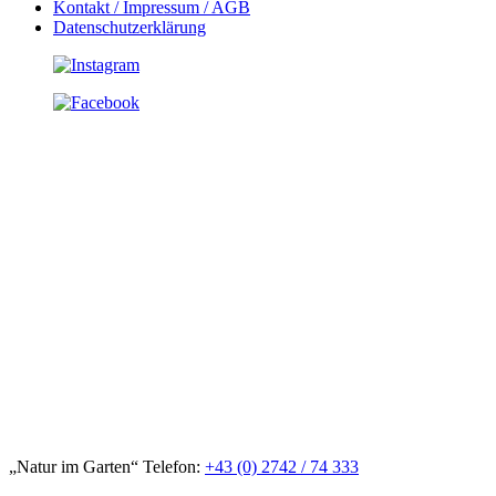
Kontakt / Impressum / AGB
Datenschutzerklärung
„Natur im Garten“ Telefon:
+43 (0) 2742 / 74 333