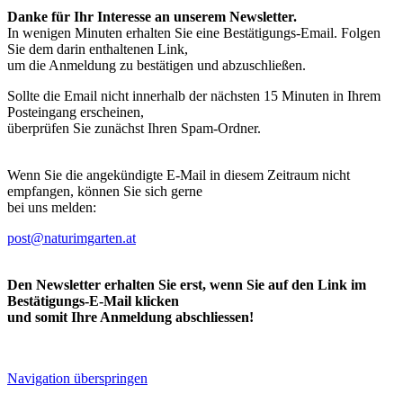
Danke für Ihr Interesse an unserem Newsletter.
In wenigen Minuten erhalten Sie eine Bestätigungs-Email. Folgen
Sie dem darin enthaltenen Link,
um die Anmeldung zu bestätigen und abzuschließen.
Sollte die Email nicht innerhalb der nächsten 15 Minuten in Ihrem
Posteingang erscheinen,
überprüfen Sie zunächst Ihren Spam-Ordner.
Wenn Sie die angekündigte E-Mail in diesem Zeitraum nicht
empfangen, können Sie sich gerne
bei uns melden:
post@naturimgarten.at
Den Newsletter erhalten Sie erst, wenn Sie auf den Link im
Bestätigungs-E-Mail klicken
und somit Ihre Anmeldung abschliessen!
Navigation überspringen