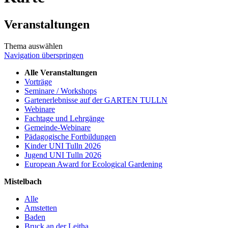
Veranstaltungen
Thema auswählen
Navigation überspringen
Alle Veranstaltungen
Vorträge
Seminare / Workshops
Gartenerlebnisse auf der GARTEN TULLN
Webinare
Fachtage und Lehrgänge
Gemeinde-Webinare
Pädagogische Fortbildungen
Kinder UNI Tulln 2026
Jugend UNI Tulln 2026
European Award for Ecological Gardening
Mistelbach
Alle
Amstetten
Baden
Bruck an der Leitha