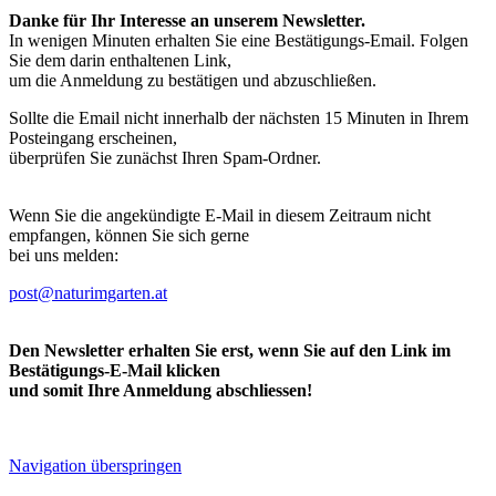
Danke für Ihr Interesse an unserem Newsletter.
In wenigen Minuten erhalten Sie eine Bestätigungs-Email. Folgen
Sie dem darin enthaltenen Link,
um die Anmeldung zu bestätigen und abzuschließen.
Sollte die Email nicht innerhalb der nächsten 15 Minuten in Ihrem
Posteingang erscheinen,
überprüfen Sie zunächst Ihren Spam-Ordner.
Wenn Sie die angekündigte E-Mail in diesem Zeitraum nicht
empfangen, können Sie sich gerne
bei uns melden:
post@naturimgarten.at
Den Newsletter erhalten Sie erst, wenn Sie auf den Link im
Bestätigungs-E-Mail klicken
und somit Ihre Anmeldung abschliessen!
Navigation überspringen