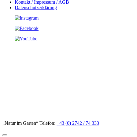
Kontakt / Impressum / AGB
Datenschutzerklärung
„Natur im Garten“ Telefon:
+43 (0) 2742 / 74 333