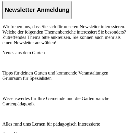
Newsletter Anmeldung
Wir freuen uns, dass Sie sich für unseren Newsletter interessieren.
Welche der folgenden Themenbereiche interessiert Sie besonders?
Zutreffendes Thema bitte ankreuzen. Sie können auch mehr als
einen Newsletter auswählen!
Neues aus dem Garten
Tipps für deinen Garten und kommende Veranstaltungen
Grünraum für Spezialisten
Wissenswertes für Ihre Gemeinde und die Gartenbranche
Garten­pädagogik
Alles rund ums Lernen für pädagogisch Interessierte