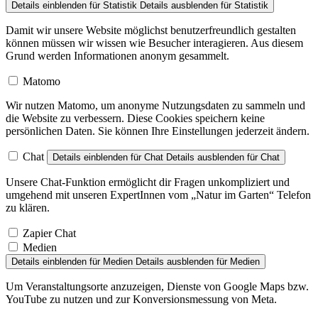
Details einblenden
für Statistik
Details ausblenden
für Statistik
Damit wir unsere Website möglichst benutzerfreundlich gestalten
können müssen wir wissen wie Besucher interagieren. Aus diesem
Grund werden Informationen anonym gesammelt.
Matomo
Wir nutzen Matomo, um anonyme Nutzungsdaten zu sammeln und
die Website zu verbessern. Diese Cookies speichern keine
persönlichen Daten. Sie können Ihre Einstellungen jederzeit ändern.
Chat
Details einblenden
für Chat
Details ausblenden
für Chat
Unsere Chat-Funktion ermöglicht dir Fragen unkompliziert und
umgehend mit unseren ExpertInnen vom „Natur im Garten“ Telefon
zu klären.
Zapier Chat
Medien
Details einblenden
für Medien
Details ausblenden
für Medien
Um Veranstaltungsorte anzuzeigen, Dienste von Google Maps bzw.
YouTube zu nutzen und zur Konversionsmessung von Meta.