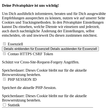
Deine Privatsphäre ist uns wichtig!
Um Dich ausführlich informieren, beraten und für Dich ausgewählte
Empfehlungen aussprechen zu können, nutzen wir auf unserer Seite
Cookies und Trackingmethoden. In den Privatsphäre Einstellungen
kannst Du einsehen, welche Dienste wir einsetzen und jederzeit,
auch durch nachträgliche Änderung der Einstellungen, selbst
entscheiden, ob und inwieweit Du diesen zustimmen möchtest.
Essenziell
Details einblenden
für Essenziell
Details ausblenden
für Essenziell
Contao HTTPS CSRF Token
Schützt vor Cross-Site-Request-Forgery Angriffen.
Speicherdauer:
Dieses Cookie bleibt nur für die aktuelle
Browsersitzung bestehen.
PHP SESSION ID
Speichert die aktuelle PHP-Session.
Speicherdauer:
Dieses Cookie bleibt nur für die aktuelle
Browsersitzung bestehen.
Statistik