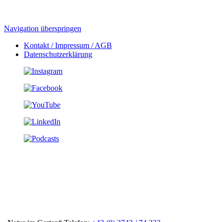
Navigation überspringen
Kontakt / Impressum / AGB
Datenschutzerklärung