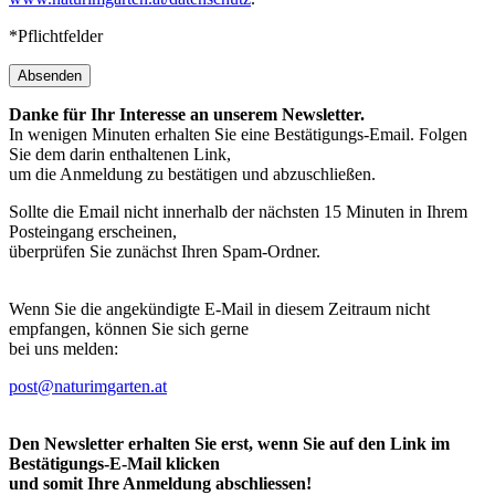
*Pflichtfelder
Absenden
Danke für Ihr Interesse an unserem Newsletter.
In wenigen Minuten erhalten Sie eine Bestätigungs-Email. Folgen
Sie dem darin enthaltenen Link,
um die Anmeldung zu bestätigen und abzuschließen.
Sollte die Email nicht innerhalb der nächsten 15 Minuten in Ihrem
Posteingang erscheinen,
überprüfen Sie zunächst Ihren Spam-Ordner.
Wenn Sie die angekündigte E-Mail in diesem Zeitraum nicht
empfangen, können Sie sich gerne
bei uns melden:
post@naturimgarten.at
Den Newsletter erhalten Sie erst, wenn Sie auf den Link im
Bestätigungs-E-Mail klicken
und somit Ihre Anmeldung abschliessen!