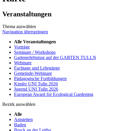
Veranstaltungen
Thema auswählen
Navigation überspringen
Alle Veranstaltungen
Vorträge
Seminare / Workshops
Gartenerlebnisse auf der GARTEN TULLN
Webinare
Fachtage und Lehrgänge
Gemeinde-Webinare
Pädagogische Fortbildungen
Kinder UNI Tulln 2026
Jugend UNI Tulln 2026
European Award for Ecological Gardening
Bezirk auswählen
Alle
Amstetten
Baden
Bruck an der Leitha