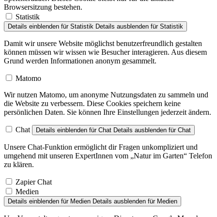
Browsersitzung bestehen.
Statistik
Details einblenden
für Statistik
Details ausblenden
für Statistik
Damit wir unsere Website möglichst benutzerfreundlich gestalten
können müssen wir wissen wie Besucher interagieren. Aus diesem
Grund werden Informationen anonym gesammelt.
Matomo
Wir nutzen Matomo, um anonyme Nutzungsdaten zu sammeln und
die Website zu verbessern. Diese Cookies speichern keine
persönlichen Daten. Sie können Ihre Einstellungen jederzeit ändern.
Chat
Details einblenden
für Chat
Details ausblenden
für Chat
Unsere Chat-Funktion ermöglicht dir Fragen unkompliziert und
umgehend mit unseren ExpertInnen vom „Natur im Garten“ Telefon
zu klären.
Zapier Chat
Medien
Details einblenden
für Medien
Details ausblenden
für Medien