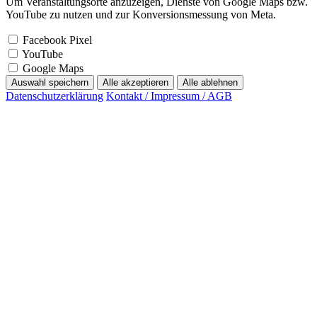
Um Veranstaltungsorte anzuzeigen, Dienste von Google Maps bzw.
YouTube zu nutzen und zur Konversionsmessung von Meta.
Facebook Pixel
YouTube
Google Maps
Auswahl speichern
Alle akzeptieren
Alle ablehnen
Datenschutzerklärung
Kontakt / Impressum / AGB