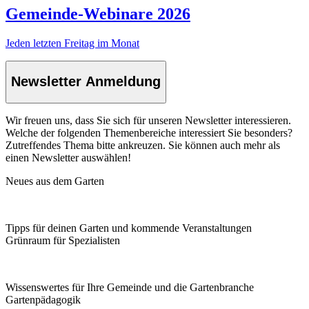
Gemeinde-Webinare 2026
Jeden letzten Freitag im Monat
Newsletter Anmeldung
Wir freuen uns, dass Sie sich für unseren Newsletter interessieren.
Welche der folgenden Themenbereiche interessiert Sie besonders?
Zutreffendes Thema bitte ankreuzen. Sie können auch mehr als
einen Newsletter auswählen!
Neues aus dem Garten
Tipps für deinen Garten und kommende Veranstaltungen
Grünraum für Spezialisten
Wissenswertes für Ihre Gemeinde und die Gartenbranche
Garten­pädagogik