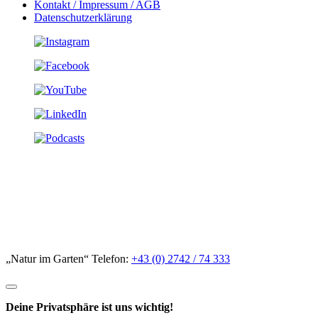
Kontakt / Impressum / AGB
Datenschutzerklärung
„Natur im Garten“ Telefon:
+43 (0) 2742 / 74 333
Deine Privatsphäre ist uns wichtig!