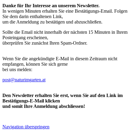
Danke für Ihr Interesse an unserem Newsletter.
In wenigen Minuten erhalten Sie eine Bestätigungs-Email. Folgen
Sie dem darin enthaltenen Link,
um die Anmeldung zu bestätigen und abzuschließen.
Sollte die Email nicht innerhalb der nächsten 15 Minuten in Ihrem
Posteingang erscheinen,
überprüfen Sie zunächst Ihren Spam-Ordner.
Wenn Sie die angekündigte E-Mail in diesem Zeitraum nicht
empfangen, können Sie sich gerne
bei uns melden:
post@naturimgarten.at
Den Newsletter erhalten Sie erst, wenn Sie auf den Link im
Bestätigungs-E-Mail klicken
und somit Ihre Anmeldung abschliessen!
Navigation überspringen