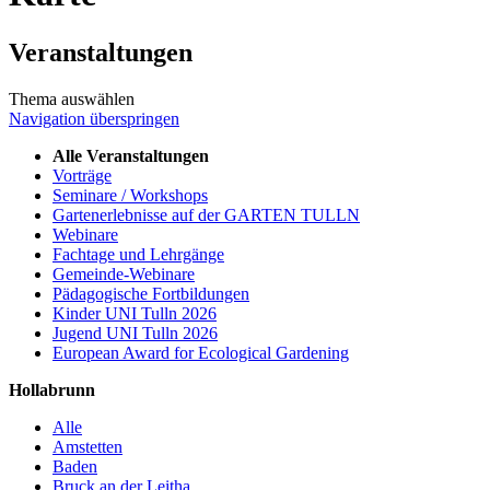
Veranstaltungen
Thema auswählen
Navigation überspringen
Alle Veranstaltungen
Vorträge
Seminare / Workshops
Gartenerlebnisse auf der GARTEN TULLN
Webinare
Fachtage und Lehrgänge
Gemeinde-Webinare
Pädagogische Fortbildungen
Kinder UNI Tulln 2026
Jugend UNI Tulln 2026
European Award for Ecological Gardening
Hollabrunn
Alle
Amstetten
Baden
Bruck an der Leitha