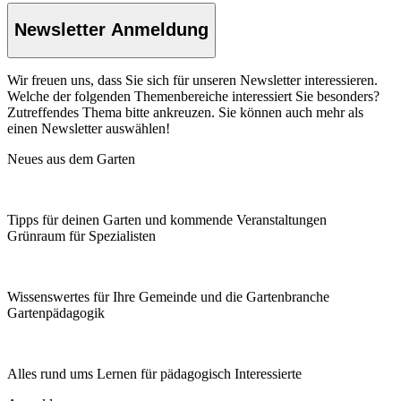
Newsletter Anmeldung
Wir freuen uns, dass Sie sich für unseren Newsletter interessieren.
Welche der folgenden Themenbereiche interessiert Sie besonders?
Zutreffendes Thema bitte ankreuzen. Sie können auch mehr als
einen Newsletter auswählen!
Neues aus dem Garten
Tipps für deinen Garten und kommende Veranstaltungen
Grünraum für Spezialisten
Wissenswertes für Ihre Gemeinde und die Gartenbranche
Garten­pädagogik
Alles rund ums Lernen für pädagogisch Interessierte