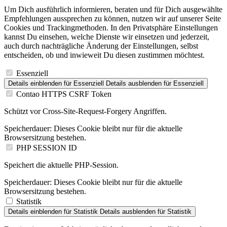
Um Dich ausführlich informieren, beraten und für Dich ausgewählte
Empfehlungen aussprechen zu können, nutzen wir auf unserer Seite
Cookies und Trackingmethoden. In den Privatsphäre Einstellungen
kannst Du einsehen, welche Dienste wir einsetzen und jederzeit,
auch durch nachträgliche Änderung der Einstellungen, selbst
entscheiden, ob und inwieweit Du diesen zustimmen möchtest.
Essenziell
Details einblenden
für Essenziell
Details ausblenden
für Essenziell
Contao HTTPS CSRF Token
Schützt vor Cross-Site-Request-Forgery Angriffen.
Speicherdauer:
Dieses Cookie bleibt nur für die aktuelle
Browsersitzung bestehen.
PHP SESSION ID
Speichert die aktuelle PHP-Session.
Speicherdauer:
Dieses Cookie bleibt nur für die aktuelle
Browsersitzung bestehen.
Statistik
Details einblenden
für Statistik
Details ausblenden
für Statistik