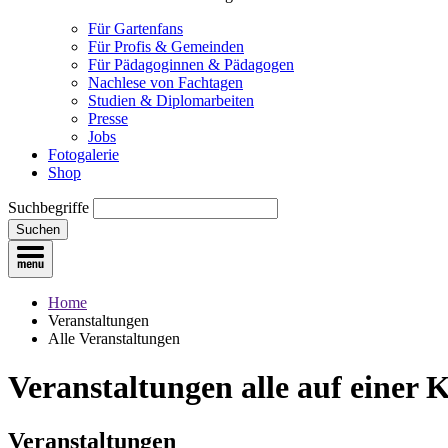
Für Gartenfans
Für Profis & Gemeinden
Für Pädagoginnen & Pädagogen
Nachlese von Fachtagen
Studien & Diplomarbeiten
Presse
Jobs
Fotogalerie
Shop
Suchbegriffe
Suchen
Home
Veranstaltungen
Alle Veranstaltungen
Veranstaltungen
alle auf einer 
Veranstaltungen