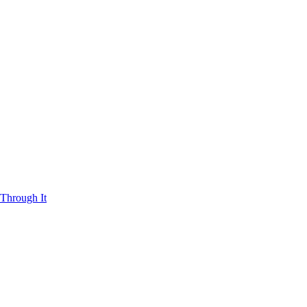
Through It