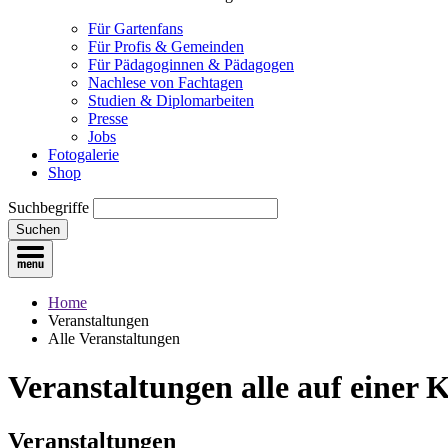
Für Gartenfans
Für Profis & Gemeinden
Für Pädagoginnen & Pädagogen
Nachlese von Fachtagen
Studien & Diplomarbeiten
Presse
Jobs
Fotogalerie
Shop
Suchbegriffe
Suchen
Home
Veranstaltungen
Alle Veranstaltungen
Veranstaltungen
alle auf einer 
Veranstaltungen