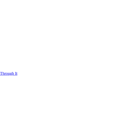
Through It