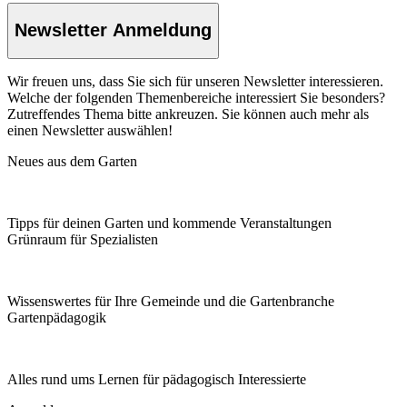
Newsletter Anmeldung
Wir freuen uns, dass Sie sich für unseren Newsletter interessieren.
Welche der folgenden Themenbereiche interessiert Sie besonders?
Zutreffendes Thema bitte ankreuzen. Sie können auch mehr als
einen Newsletter auswählen!
Neues aus dem Garten
Tipps für deinen Garten und kommende Veranstaltungen
Grünraum für Spezialisten
Wissenswertes für Ihre Gemeinde und die Gartenbranche
Garten­pädagogik
Alles rund ums Lernen für pädagogisch Interessierte