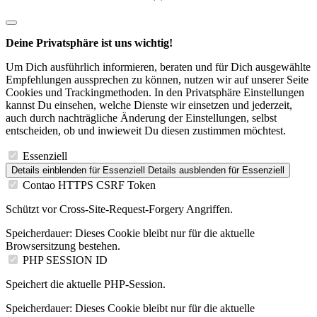
Deine Privatsphäre ist uns wichtig!
Um Dich ausführlich informieren, beraten und für Dich ausgewählte
Empfehlungen aussprechen zu können, nutzen wir auf unserer Seite
Cookies und Trackingmethoden. In den Privatsphäre Einstellungen
kannst Du einsehen, welche Dienste wir einsetzen und jederzeit,
auch durch nachträgliche Änderung der Einstellungen, selbst
entscheiden, ob und inwieweit Du diesen zustimmen möchtest.
Essenziell
Details einblenden
für Essenziell
Details ausblenden
für Essenziell
Contao HTTPS CSRF Token
Schützt vor Cross-Site-Request-Forgery Angriffen.
Speicherdauer:
Dieses Cookie bleibt nur für die aktuelle
Browsersitzung bestehen.
PHP SESSION ID
Speichert die aktuelle PHP-Session.
Speicherdauer:
Dieses Cookie bleibt nur für die aktuelle