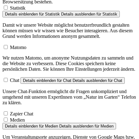
Browsersitzung bestehen.
Statistik
Details einblenden
für Statistik
Details ausblenden
für Statistik
Damit wir unsere Website möglichst benutzerfreundlich gestalten
können müssen wir wissen wie Besucher interagieren. Aus diesem
Grund werden Informationen anonym gesammelt.
Matomo
Wir nutzen Matomo, um anonyme Nutzungsdaten zu sammeln und
die Website zu verbessern. Diese Cookies speichern keine
persönlichen Daten. Sie können Ihre Einstellungen jederzeit ändern.
Chat
Details einblenden
für Chat
Details ausblenden
für Chat
Unsere Chat-Funktion ermöglicht dir Fragen unkompliziert und
umgehend mit unseren ExpertInnen vom „Natur im Garten“ Telefon
zu klären.
Zapier Chat
Medien
Details einblenden
für Medien
Details ausblenden
für Medien
Um Veranstaltungsorte anzuzeigen, Dienste von Google Maps bzw.