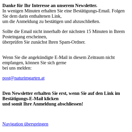
Danke für Ihr Interesse an unserem Newsletter.
In wenigen Minuten erhalten Sie eine Bestätigungs-Email. Folgen
Sie dem darin enthaltenen Link,
um die Anmeldung zu bestätigen und abzuschließen.
Sollte die Email nicht innerhalb der nächsten 15 Minuten in Ihrem
Posteingang erscheinen,
überprüfen Sie zunächst Ihren Spam-Ordner.
Wenn Sie die angekündigte E-Mail in diesem Zeitraum nicht
empfangen, können Sie sich gerne
bei uns melden:
post@naturimgarten.at
Den Newsletter erhalten Sie erst, wenn Sie auf den Link im
Bestätigungs-E-Mail klicken
und somit Ihre Anmeldung abschliessen!
Navigation überspringen