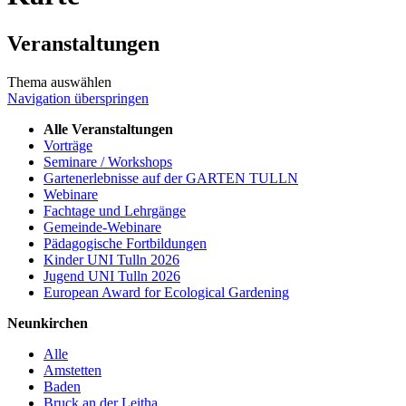
Veranstaltungen
Thema auswählen
Navigation überspringen
Alle Veranstaltungen
Vorträge
Seminare / Workshops
Gartenerlebnisse auf der GARTEN TULLN
Webinare
Fachtage und Lehrgänge
Gemeinde-Webinare
Pädagogische Fortbildungen
Kinder UNI Tulln 2026
Jugend UNI Tulln 2026
European Award for Ecological Gardening
Neunkirchen
Alle
Amstetten
Baden
Bruck an der Leitha