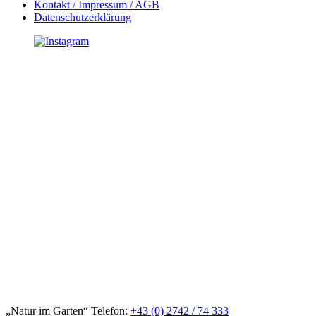
Kontakt / Impressum / AGB
Datenschutzerklärung
„Natur im Garten“ Telefon:
+43 (0) 2742 / 74 333